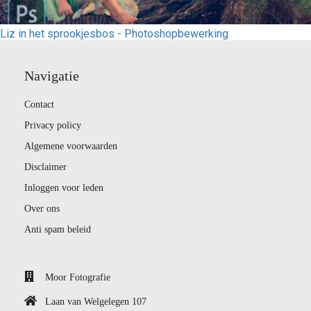
Liz in het sprookjesbos - Photoshopbewerking
Navigatie
Contact
Privacy policy
Algemene voorwaarden
Disclaimer
Inloggen voor leden
Over ons
Anti spam beleid
Moor Fotografie
Laan van Welgelegen 107