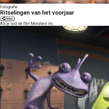
Fotografie
Ritselingen van het voorjaar
Delen
Als je ooit de film Monsters Inc