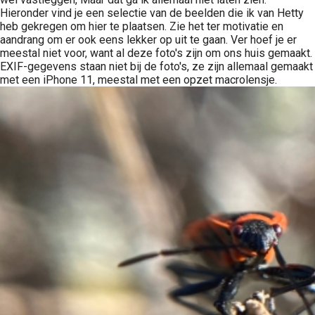
Hieronder vind je een selectie van de beelden die ik van Hetty
heb gekregen om hier te plaatsen. Zie het ter motivatie en
aandrang om er ook eens lekker op uit te gaan. Ver hoef je er
meestal niet voor, want al deze foto's zijn om ons huis gemaakt.
EXIF-gegevens staan niet bij de foto's, ze zijn allemaal gemaakt
met een iPhone 11, meestal met een opzet macrolensje.