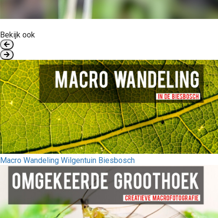
Bekijk ook
Macro Wandeling Wilgentuin Biesbosch