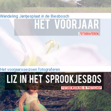
Wandeling Jantjesplaat in de Biesbosch
Het voorjaarsseizoen fotograferen