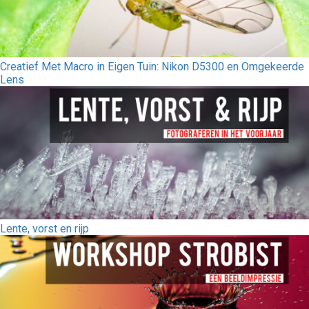
Creatief Met Macro in Eigen Tuin: Nikon D5300 en Omgekeerde
Lens
Lente, vorst en rijp