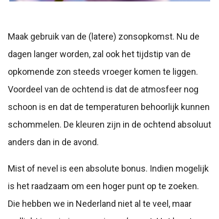
Maak gebruik van de (latere) zonsopkomst. Nu de
dagen langer worden, zal ook het tijdstip van de
opkomende zon steeds vroeger komen te liggen.
Voordeel van de ochtend is dat de atmosfeer nog
schoon is en dat de temperaturen behoorlijk kunnen
schommelen. De kleuren zijn in de ochtend absoluut
anders dan in de avond.
Mist of nevel is een absolute bonus. Indien mogelijk
is het raadzaam om een hoger punt op te zoeken.
Die hebben we in Nederland niet al te veel, maar