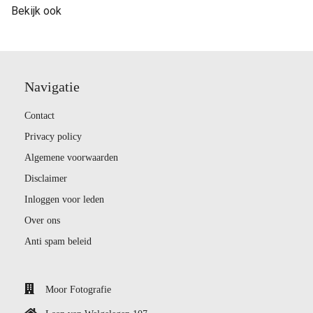
Bekijk ook
Navigatie
Contact
Privacy policy
Algemene voorwaarden
Disclaimer
Inloggen voor leden
Over ons
Anti spam beleid
Moor Fotografie