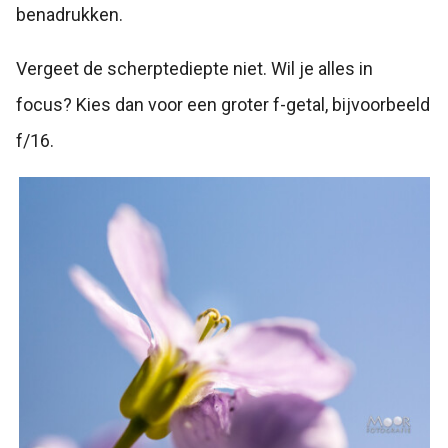
benadrukken.
Vergeet de scherptediepte niet. Wil je alles in
focus? Kies dan voor een groter f-getal, bijvoorbeeld
f/16.