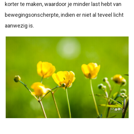
korter te maken, waardoor je minder last hebt van
bewegingsonscherpte, indien er niet al teveel licht
aanwezig is.