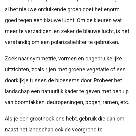
al het nieuwe ontluikende groen doet het enorm
goed tegen een blauwe lucht. Om de kleuren wat
meer te verzadigen, en zeker de blauwe lucht, is het
verstandig om een polarisatiefilter te gebruiken.
Zoek naar symmetrie, vormen en ongebruikelijke
uitzichten, zoals rijen met groene vegetatie of een
doorkijkje tussen de bloesems door. Probeer het
landschap een natuurlijk kader te geven met behulp
van boomtakken, deuropeningen, bogen, ramen, etc.
Als je een groothoeklens hebt, gebruik die dan om
naast het landschap ook de voorgrond te