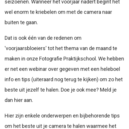
seizoenen. Wanneer het voorjaar nadert begint het
wel enorm te kriebelen om met de camera naar
buiten te gaan.
Dat is ook één van de redenen om
'voorjaarsbloeiers' tot het thema van de maand te
maken in onze Fotografie Praktijkschool. We hebben
er net een webinar over gegeven met een heleboel
info en tips (uiteraard nog terug te kijken) om zo het
beste uit jezelf te halen. Doe je ook mee? Meld je
dan hier aan.
Hier zijn enkele onderwerpen en bijbehorende tips
om het beste uit je camera te halen waarmee het