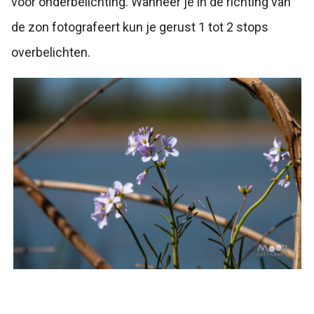
voor onderbelichting. Wanneer je in de richting van
de zon fotografeert kun je gerust 1 tot 2 stops
overbelichten.