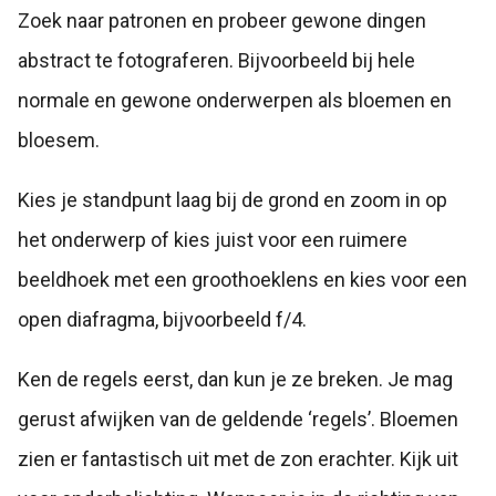
Zoek naar patronen en probeer gewone dingen
abstract te fotograferen. Bijvoorbeeld bij hele
normale en gewone onderwerpen als bloemen en
bloesem.
Kies je standpunt laag bij de grond en zoom in op
het onderwerp of kies juist voor een ruimere
beeldhoek met een groothoeklens en kies voor een
open diafragma, bijvoorbeeld f/4.
Ken de regels eerst, dan kun je ze breken. Je mag
gerust afwijken van de geldende ‘regels’. Bloemen
zien er fantastisch uit met de zon erachter. Kijk uit