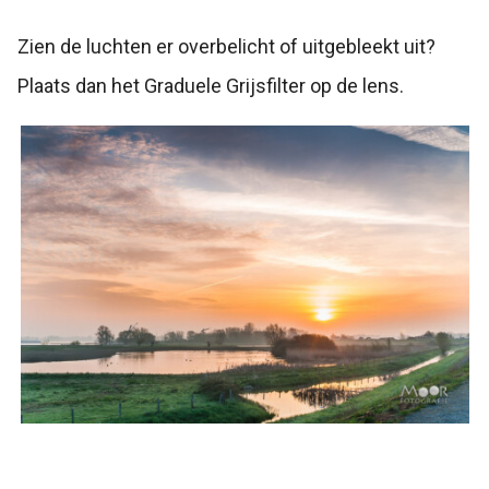
Zien de luchten er overbelicht of uitgebleekt uit?
Plaats dan het Graduele Grijsfilter op de lens.