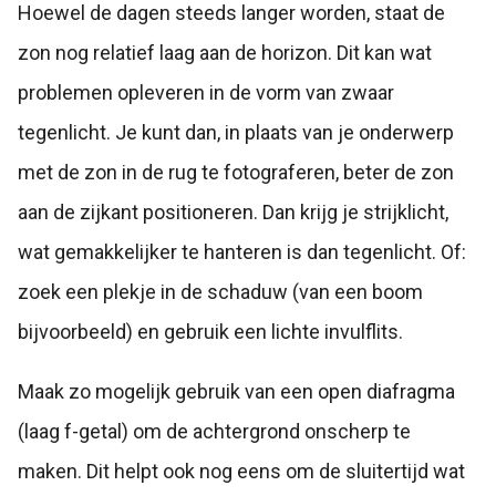
Hoewel de dagen steeds langer worden, staat de
zon nog relatief laag aan de horizon. Dit kan wat
problemen opleveren in de vorm van zwaar
tegenlicht. Je kunt dan, in plaats van je onderwerp
met de zon in de rug te fotograferen, beter de zon
aan de zijkant positioneren. Dan krijg je strijklicht,
wat gemakkelijker te hanteren is dan tegenlicht. Of:
zoek een plekje in de schaduw (van een boom
bijvoorbeeld) en gebruik een lichte invulflits.
Maak zo mogelijk gebruik van een open diafragma
(laag f-getal) om de achtergrond onscherp te
maken. Dit helpt ook nog eens om de sluitertijd wat