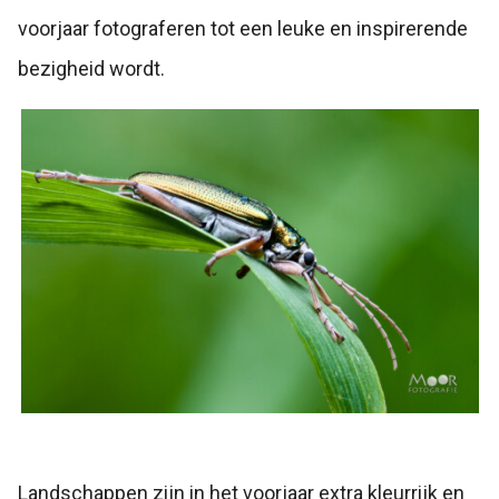
voorjaar fotograferen tot een leuke en inspirerende
bezigheid wordt.
Landschappen zijn in het voorjaar extra kleurrijk en