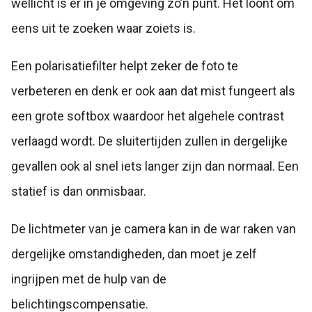
wellicht is er in je omgeving zo’n punt. Het loont om
eens uit te zoeken waar zoiets is.
Een polarisatiefilter helpt zeker de foto te
verbeteren en denk er ook aan dat mist fungeert als
een grote softbox waardoor het algehele contrast
verlaagd wordt. De sluitertijden zullen in dergelijke
gevallen ook al snel iets langer zijn dan normaal. Een
statief is dan onmisbaar.
De lichtmeter van je camera kan in de war raken van
dergelijke omstandigheden, dan moet je zelf
ingrijpen met de hulp van de
belichtingscompensatie.