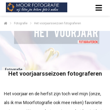
Fotografie
Het voorjaarsseizoen fotograferen
Fotografie
Het voorjaarsseizoen fotograferen
Het voorjaar en de herfst zijn toch wel mijn (onze,
als ik mw Moorfotografie ook mee reken) favoriete