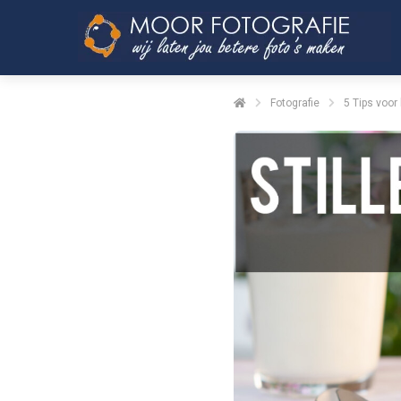
Fotografie
5 Tips voor