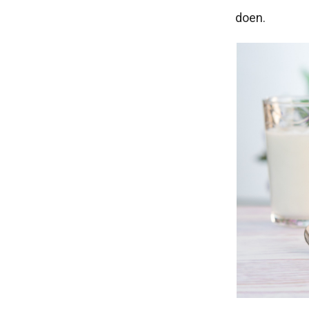
doen.