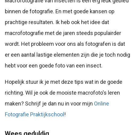
Macrofotografie van insecten is een erg leuk gebied
binnen de fotografie. En met goede kansen op
prachtige resultaten. Ik heb ook het idee dat
macrofotografie met de jaren steeds populairder
wordt. Het probleem voor ons als fotografen is dat
er een aantal lastige elementen zijn die je toch nodig
hebt voor een goede foto van een insect.
Hopelijk stuur ik je met deze tips wat in de goede
richting. Wil je ook de mooiste macrofoto's leren
maken? Schrijf je dan nu in voor mijn
Online
Fotografie Praktijkschool
!
Wees geduldig