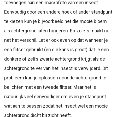
toevoegen aan een macrofoto van een insect.
Eenvoudig door een andere hoek of ander standpunt
te kiezen kun je bijvoorbeeld net die mooie bloem
als achtergrond laten fungeren. En zoiets maakt nu
net het verschil. Let er ook even op dat wanneer je
een flitser gebruikt (en die kans is groot) dat je een
donkere of zelfs zwarte achtergrond krijgt als de
achtergrond te ver van het insect is verwijderd. Dit
probleem kun je oplossen door de achtergrond te
belichten met een tweede flitser. Maar het is
natuurlijk veel eenvoudiger om even je standpunt
wat aan te passen zodat het insect wel een mooie
achtergrond dicht bij zicht heeft.