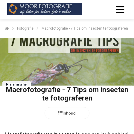
Fotografie
Macrofotografie - 7 Tips om insecten te fotograferen
Fotografie
Macrofotografie - 7 Tips om insecten
te fotograferen
Inhoud