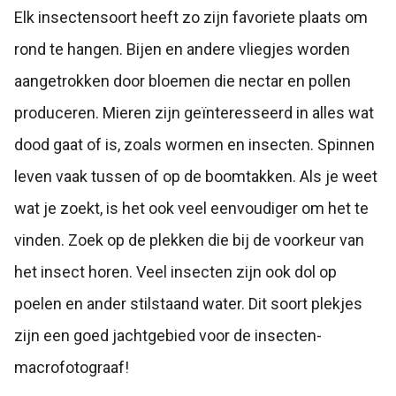
Elk insectensoort heeft zo zijn favoriete plaats om
rond te hangen. Bijen en andere vliegjes worden
aangetrokken door bloemen die nectar en pollen
produceren. Mieren zijn geïnteresseerd in alles wat
dood gaat of is, zoals wormen en insecten. Spinnen
leven vaak tussen of op de boomtakken. Als je weet
wat je zoekt, is het ook veel eenvoudiger om het te
vinden. Zoek op de plekken die bij de voorkeur van
het insect horen. Veel insecten zijn ook dol op
poelen en ander stilstaand water. Dit soort plekjes
zijn een goed jachtgebied voor de insecten-
macrofotograaf!