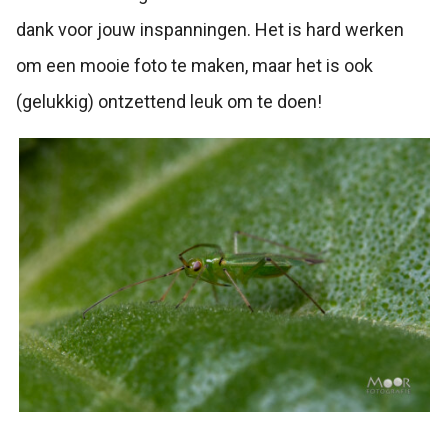
dank voor jouw inspanningen. Het is hard werken
om een mooie foto te maken, maar het is ook
(gelukkig) ontzettend leuk om te doen!