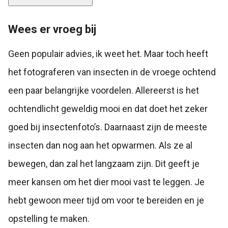
Wees er vroeg bij
Geen populair advies, ik weet het. Maar toch heeft
het fotograferen van insecten in de vroege ochtend
een paar belangrijke voordelen. Allereerst is het
ochtendlicht geweldig mooi en dat doet het zeker
goed bij insectenfoto’s. Daarnaast zijn de meeste
insecten dan nog aan het opwarmen. Als ze al
bewegen, dan zal het langzaam zijn. Dit geeft je
meer kansen om het dier mooi vast te leggen. Je
hebt gewoon meer tijd om voor te bereiden en je
opstelling te maken.