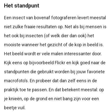
Het standpunt
Een insect van bovenaf fotograferen levert meestal
niet zulke fraaie resultaten op. Net als bij mensen is
het ook bij insecten (of welk dier dan ook) het
mooiste wanneer het gezicht of de kop in beeld is.
Het beeld wordt er vele malen interessanter door.
Kijk eens op bijvoorbeeld Flickr en kijk goed naar de
standpunten die gebruikt worden bij jouw favoriete
macrofoto’s. En probeer dat dan zelf eens in de
praktijk toe te passen. En dat betekent meestal: op
je knieën, op de grond en niet bang zijn voor een
beetje vuil.