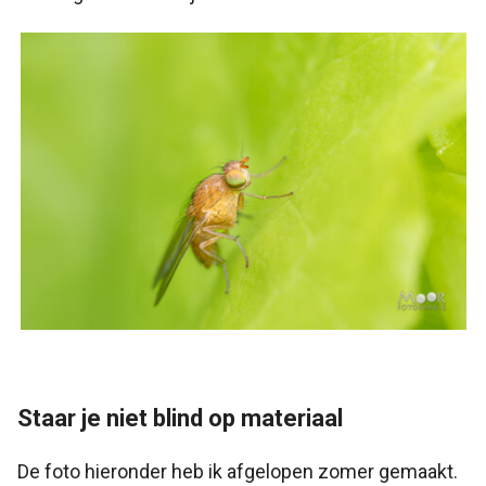
Staar je niet blind op materiaal
De foto hieronder heb ik afgelopen zomer gemaakt.