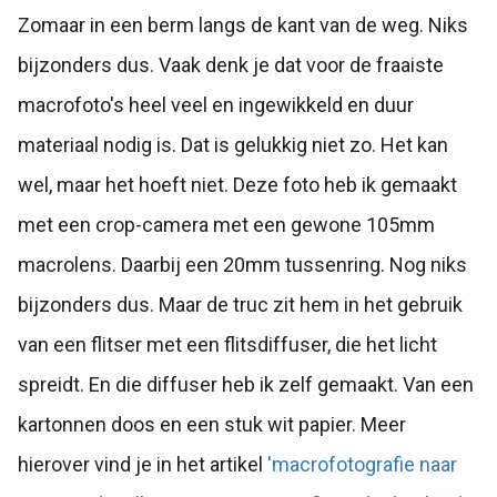
Zomaar in een berm langs de kant van de weg. Niks
bijzonders dus. Vaak denk je dat voor de fraaiste
macrofoto's heel veel en ingewikkeld en duur
materiaal nodig is. Dat is gelukkig niet zo. Het kan
wel, maar het hoeft niet. Deze foto heb ik gemaakt
met een crop-camera met een gewone 105mm
macrolens. Daarbij een 20mm tussenring. Nog niks
bijzonders dus. Maar de truc zit hem in het gebruik
van een flitser met een flitsdiffuser, die het licht
spreidt. En die diffuser heb ik zelf gemaakt. Van een
kartonnen doos en een stuk wit papier. Meer
hierover vind je in het artikel
'macrofotografie naar