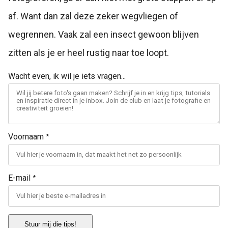
af. Want dan zal deze zeker wegvliegen of
wegrennen. Vaak zal een insect gewoon blijven
zitten als je er heel rustig naar toe loopt.
Wacht even, ik wil je iets vragen...
Voornaam
*
E-mail
*
Stuur mij die tips!