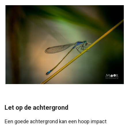
Let op de achtergrond
Een goede achtergrond kan een hoop impact