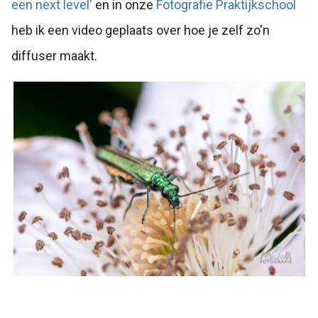
een next level'
en in onze
Fotografie Praktijkschool
heb ik een video geplaats over hoe je zelf zo'n
diffuser maakt.