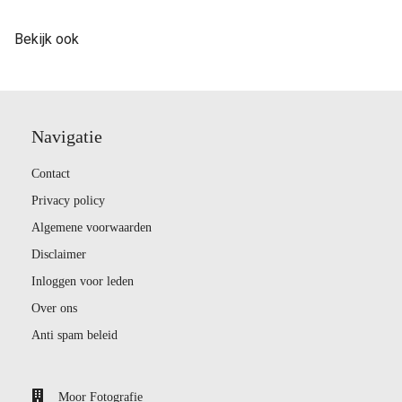
Bekijk ook
Navigatie
Contact
Privacy policy
Algemene voorwaarden
Disclaimer
Inloggen voor leden
Over ons
Anti spam beleid
Moor Fotografie