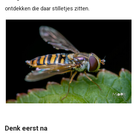
ontdekken die daar stilletjes zitten.
Denk eerst na