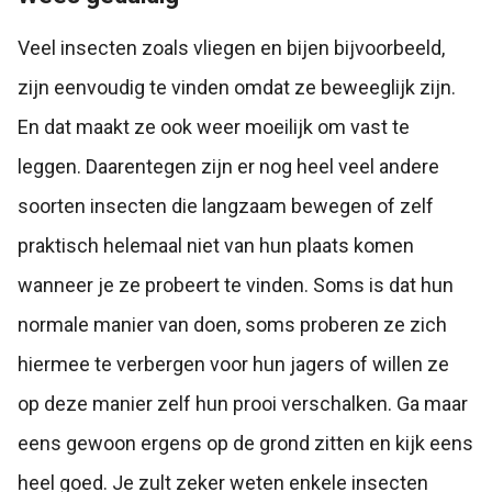
Veel insecten zoals vliegen en bijen bijvoorbeeld,
zijn eenvoudig te vinden omdat ze beweeglijk zijn.
En dat maakt ze ook weer moeilijk om vast te
leggen. Daarentegen zijn er nog heel veel andere
soorten insecten die langzaam bewegen of zelf
praktisch helemaal niet van hun plaats komen
wanneer je ze probeert te vinden. Soms is dat hun
normale manier van doen, soms proberen ze zich
hiermee te verbergen voor hun jagers of willen ze
op deze manier zelf hun prooi verschalken. Ga maar
eens gewoon ergens op de grond zitten en kijk eens
heel goed. Je zult zeker weten enkele insecten