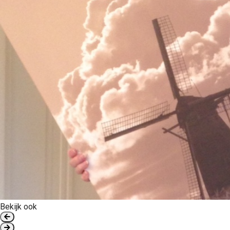
Bekijk ook