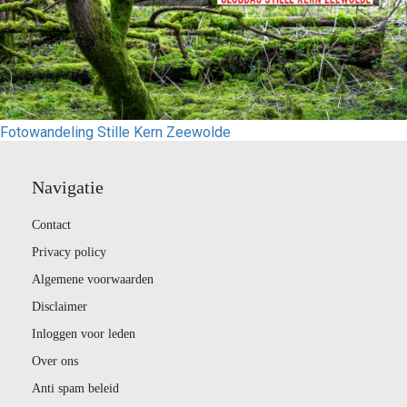
Fotowandeling Stille Kern Zeewolde
Navigatie
Contact
Privacy policy
Algemene voorwaarden
Disclaimer
Inloggen voor leden
Over ons
Anti spam beleid