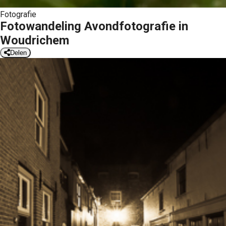
Fotografie
Fotowandeling Avondfotografie in
Woudrichem
Delen