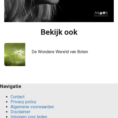
Bekijk ook
De Wondere Wereld van Boten
Navigatie
Contact
Privacy policy
Algemene voorwaarden
Disclaimer
Inloggen voor leden