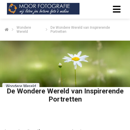
Wondere
De Wondere Wereld van Inspirerende
Wereld
Portretten
Wondere Wereld
De Wondere Wereld van Inspirerende
Portretten
Delen