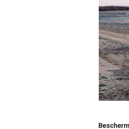
Beschermt