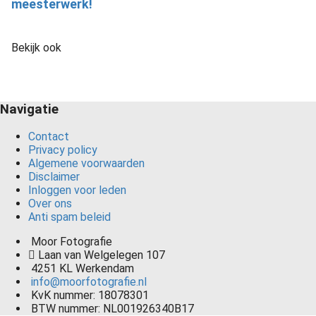
meesterwerk!
Bekijk ook
Navigatie
Contact
Privacy policy
Algemene voorwaarden
Disclaimer
Inloggen voor leden
Over ons
Anti spam beleid
Moor Fotografie
Laan van Welgelegen 107
4251 KL
Werkendam
info@moorfotografie.nl
KvK nummer: 18078301
BTW nummer: NL001926340B17