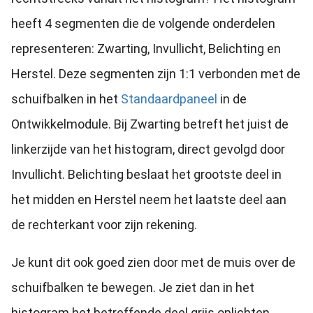
heeft 4 segmenten die de volgende onderdelen
representeren: Zwarting, Invullicht, Belichting en
Herstel. Deze segmenten zijn 1:1 verbonden met de
schuifbalken in het
Standaardpaneel
in de
Ontwikkelmodule. Bij Zwarting betreft het juist de
linkerzijde van het histogram, direct gevolgd door
Invullicht. Belichting beslaat het grootste deel in
het midden en Herstel neem het laatste deel aan
de rechterkant voor zijn rekening.
Je kunt dit ook goed zien door met de muis over de
schuifbalken te bewegen. Je ziet dan in het
histogram het betreffende deel grijs oplichten.