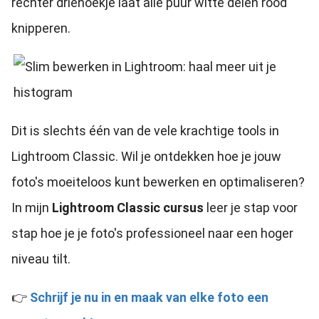
rechter driehoekje laat alle puur witte delen rood
knipperen.
Dit is slechts één van de vele krachtige tools in
Lightroom Classic. Wil je ontdekken hoe je jouw
foto's moeiteloos kunt bewerken en optimaliseren?
In mijn
Lightroom Classic cursus
leer je stap voor
stap hoe je je foto's professioneel naar een hoger
niveau tilt.
👉
Schrijf je nu in en maak van elke foto een