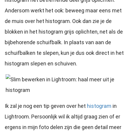
Andersom werkt het ook: beweeg maar eens met
de muis over het histogram. Ook dan zie je de
blokken in het histogram grijs oplichten, net als de
bijbehorende schuifbalk. In plaats van aan de
schuifbalken te slepen, kun je dus ook direct in het
histogram slepen en schuiven.
Ik zal je nog een tip geven over het
histogram
in
Lightroom. Persoonlijk wil ik altijd graag zien of er
ergens in mijn foto delen zijn die geen detail meer