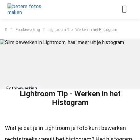
Fotobewerking
Lightroom Tip - Werken in het Histogram
Fotobewerking
Lightroom Tip - Werken in het
Histogram
Wist je dat je in Lightroom je foto kunt bewerken
rechtstreeks vanuit het histogram? Het histogram