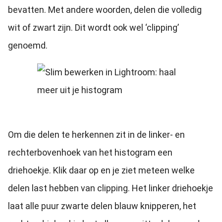
bevatten. Met andere woorden, delen die volledig
wit of zwart zijn. Dit wordt ook wel ‘clipping’
genoemd.
Om die delen te herkennen zit in de linker- en
rechterbovenhoek van het histogram een
driehoekje. Klik daar op en je ziet meteen welke
delen last hebben van clipping. Het linker driehoekje
laat alle puur zwarte delen blauw knipperen, het