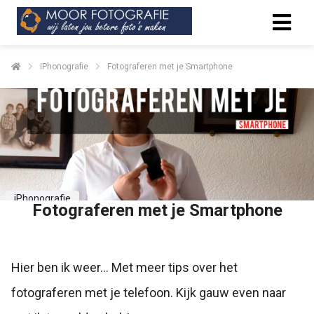
iPhonografie
Fotograferen met je Smartphone
iPhonografie
Fotograferen met je Smartphone
Hier ben ik weer... Met meer tips over het
fotograferen met je telefoon. Kijk gauw even naar