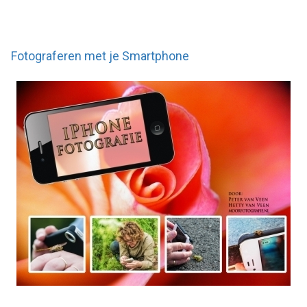
Fotograferen met je Smartphone