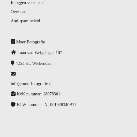
Inloggen voor leden
Over ons
Anti spam beleid
Moor Fotografie
Laan van Welgelegen 107
4251 KL
Werkendam
info@moorfotografie.nl
KvK nummer: 18078301
BTW nummer: NL001926340B17