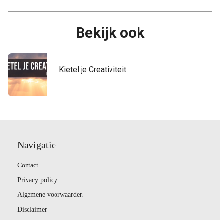
Bekijk ook
Kietel je Creativiteit
Navigatie
Contact
Privacy policy
Algemene voorwaarden
Disclaimer