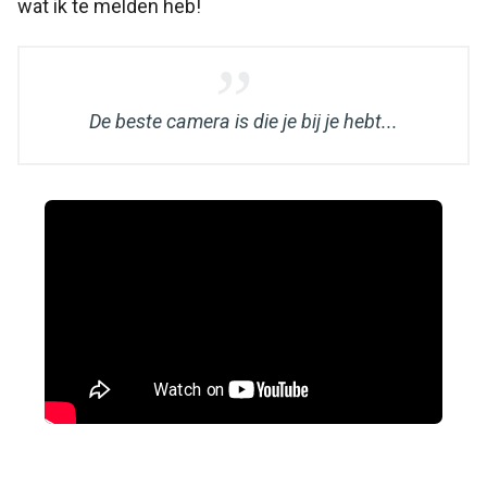
wat ik te melden heb!
De beste camera is die je bij je hebt...