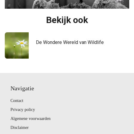
Bekijk ook
De Wondere Wereld van Wildlife
Navigatie
Contact
Privacy policy
Algemene voorwaarden
Disclaimer