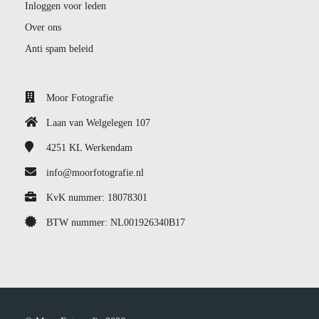
Inloggen voor leden
Over ons
Anti spam beleid
Moor Fotografie
Laan van Welgelegen 107
4251 KL
Werkendam
info@moorfotografie.nl
KvK nummer: 18078301
BTW nummer: NL001926340B17