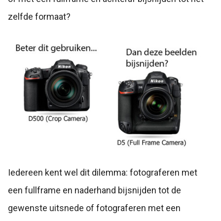
zelfde formaat?
Iedereen kent wel dit dilemma: fotograferen met
een fullframe en naderhand bijsnijden tot de
gewenste uitsnede of fotograferen met een