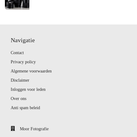
Navigatie
Contact
Privacy policy
Algemene voorwaarden
Disclaimer
Inloggen voor leden
Over ons
Anti spam beleid
Moor Fotografie