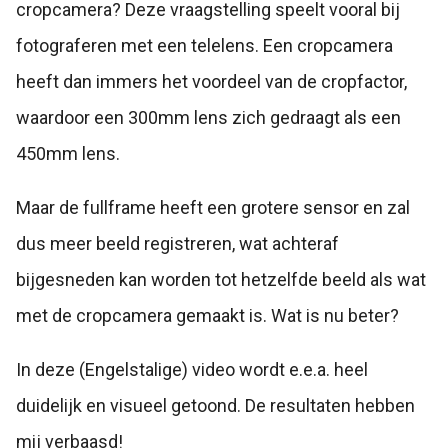
cropcamera? Deze vraagstelling speelt vooral bij
fotograferen met een telelens. Een cropcamera
heeft dan immers het voordeel van de cropfactor,
waardoor een 300mm lens zich gedraagt als een
450mm lens.
Maar de fullframe heeft een grotere sensor en zal
dus meer beeld registreren, wat achteraf
bijgesneden kan worden tot hetzelfde beeld als wat
met de cropcamera gemaakt is. Wat is nu beter?
In deze (Engelstalige) video wordt e.e.a. heel
duidelijk en visueel getoond. De resultaten hebben
mij verbaasd!