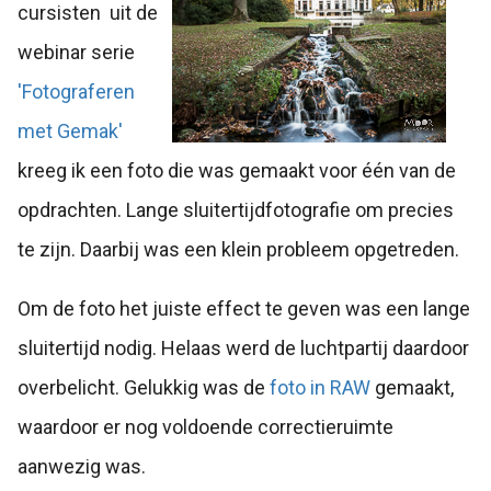
cursisten uit de
webinar serie
'Fotograferen
met Gemak'
kreeg ik een foto die was gemaakt voor één van de
opdrachten. Lange sluitertijdfotografie om precies
te zijn. Daarbij was een klein probleem opgetreden.
Om de foto het juiste effect te geven was een lange
sluitertijd nodig. Helaas werd de luchtpartij daardoor
overbelicht. Gelukkig was de
foto in RAW
gemaakt,
waardoor er nog voldoende correctieruimte
aanwezig was.