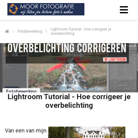
Lightroom Tutorial - Hoe corrigeer je
Fotobewerking
overbelichting
Fotobewerking
Lightroom Tutorial - Hoe corrigeer je
overbelichting
Van een van mijn