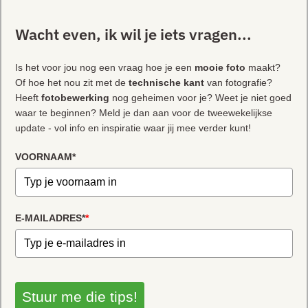
Wacht even, ik wil je iets vragen...
Is het voor jou nog een vraag hoe je een
mooie foto
maakt?
Of hoe het nou zit met de
technische kant
van fotografie?
Heeft
fotobewerking
nog geheimen voor je? Weet je niet goed
waar te beginnen? Meld je dan aan voor de tweewekelijkse
update - vol info en inspiratie waar jij mee verder kunt!
VOORNAAM*
E-MAILADRES*
*
Stuur me die tips!