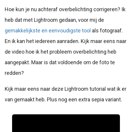
Hoe kun je nu achteraf overbelichting corrigeren? Ik
heb dat met Lightroom gedaan, voor mij de
gemakkelijkste en eenvoudigste tool
als fotograaf.
En ik kan het iedereen aanraden. Kijk maar eens naar
de video hoe ik het probleem overbelichting heb
aangepakt. Maar is dat voldoende om de foto te
redden?
Kijk maar eens naar deze Lightroom tutorial wat ik er
van gemaakt heb. Plus nog een extra sepia variant.