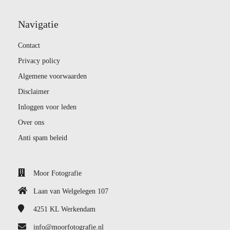
Navigatie
Contact
Privacy policy
Algemene voorwaarden
Disclaimer
Inloggen voor leden
Over ons
Anti spam beleid
Moor Fotografie
Laan van Welgelegen 107
4251 KL
Werkendam
info@moorfotografie.nl