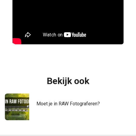
Bekijk ook
Moet je in RAW Fotograferen?