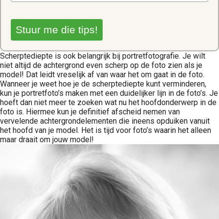
Stuur me die tips!
Scherptediepte is ook belangrijk bij portretfotografie. Je wilt
niet altijd de achtergrond even scherp op de foto zien als je
model! Dat leidt vreselijk af van waar het om gaat in de foto.
Wanneer je weet hoe je de scherptediepte kunt verminderen,
kun je portretfoto’s maken met een duidelijker lijn in de foto’s. Je
hoeft dan niet meer te zoeken wat nu het hoofdonderwerp in de
foto is. Hiermee kun je definitief afscheid nemen van
vervelende achtergrondelementen die ineens opduiken vanuit
het hoofd van je model. Het is tijd voor foto’s waarin het alleen
maar draait om jouw model!