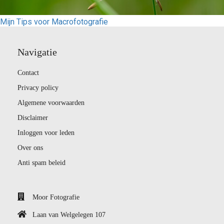
Mijn Tips voor Macrofotografie
Navigatie
Contact
Privacy policy
Algemene voorwaarden
Disclaimer
Inloggen voor leden
Over ons
Anti spam beleid
Moor Fotografie
Laan van Welgelegen 107