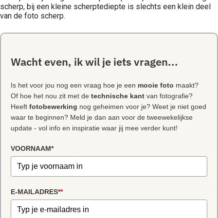
scherp, bij een kleine scherptediepte is slechts een klein deel
van de foto scherp.
Wacht even, ik wil je iets vragen...
Is het voor jou nog een vraag hoe je een
mooie foto
maakt?
Of hoe het nou zit met de
technische kant
van fotografie?
Heeft
fotobewerking
nog geheimen voor je? Weet je niet goed
waar te beginnen? Meld je dan aan voor de tweewekelijkse
update - vol info en inspiratie waar jij mee verder kunt!
VOORNAAM*
E-MAILADRES*
*