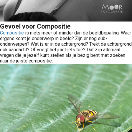
Gevoel voor Compositie
Compositie
is niets meer of minder dan de beeldbepaling. Waar
ergens komt je onderwerp in beeld? Zijn er nog sub-
onderwerpen? Wat is er in de achtergrond? Trekt de achtergrond
ook aandacht? Of voegt het juist iets toe? Dat zijn allemaal
vragen die je jezelf kunt stellen als je bezig bent met zoeken
naar de juiste compositie.