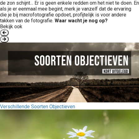
de zon schijnt… Er is geen enkele redden om het niet te doen. En
als je er eenmaal mee begint, merk je vanzelf dat de ervaring
die je bij macrofotografie opdoet, profijtelijk is voor andere
takken van de fotografie.
Waar wacht je nog op?
Bekijk ook
Verschillende Soorten Objectieven