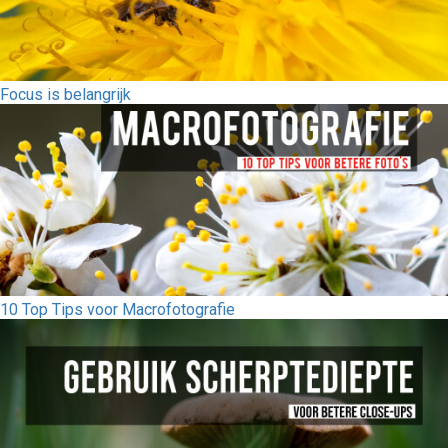
Focus is belangrijk
10 Top Tips voor Macrofotografie