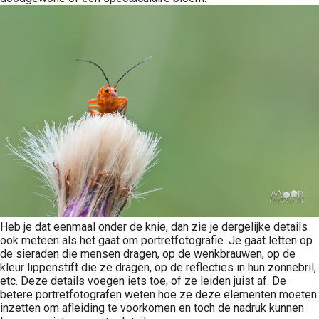
Heb je dat eenmaal onder de knie, dan zie je dergelijke details
ook meteen als het gaat om portretfotografie. Je gaat letten op
de sieraden die mensen dragen, op de wenkbrauwen, op de
kleur lippenstift die ze dragen, op de reflecties in hun zonnebril,
etc. Deze details voegen iets toe, of ze leiden juist af. De
betere portretfotografen weten hoe ze deze elementen moeten
inzetten om afleiding te voorkomen en toch de nadruk kunnen