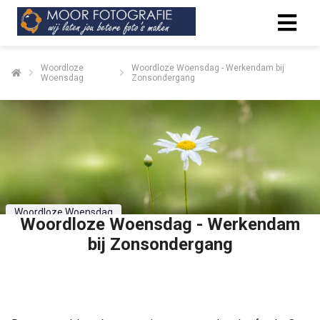
Woordloze
Woordloze Woensdag - Werkendam bij
Woensdag
Zonsondergang
Woordloze Woensdag
Woordloze Woensdag - Werkendam
bij Zonsondergang
Delen