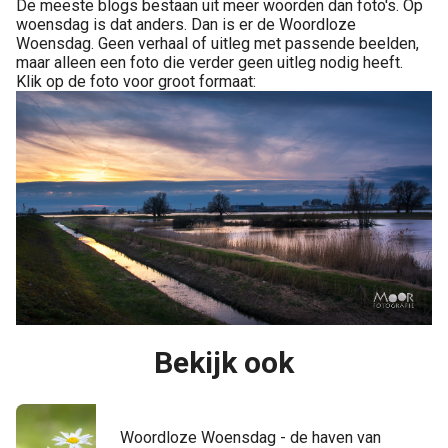
De meeste blogs bestaan uit meer woorden dan foto's. Op
woensdag is dat anders. Dan is er de Woordloze
Woensdag. Geen verhaal of uitleg met passende beelden,
maar alleen een foto die verder geen uitleg nodig heeft.
Klik op de foto voor groot formaat:
Bekijk ook
Woordloze Woensdag - de haven van