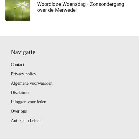
Woordloze Woensdag - Zonsondergang
over de Merwede
Navigatie
Contact
Privacy policy
Algemene voorwaarden
Disclaimer
Inloggen voor leden
Over ons
Anti spam beleid