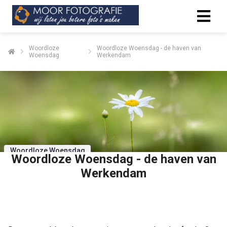
Woordloze
Woordloze Woensdag - de haven van
Woensdag
Werkendam
Woordloze Woensdag
Woordloze Woensdag - de haven van
Werkendam
Delen