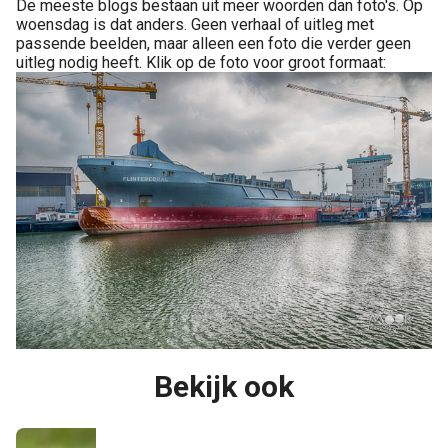
De meeste blogs bestaan uit meer woorden dan foto's. Op
woensdag is dat anders. Geen verhaal of uitleg met
passende beelden, maar alleen een foto die verder geen
uitleg nodig heeft. Klik op de foto voor groot formaat:
Bekijk ook