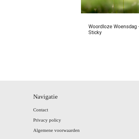
Woordloze Woensdag 
Sticky
Navigatie
Contact
Privacy policy
Algemene voorwaarden