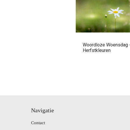
Woordloze Woensdag 
Herfstkleuren
Navigatie
Contact