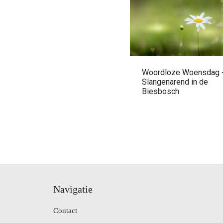
Woordloze Woensdag 
Slangenarend in de
Biesbosch
Navigatie
Contact