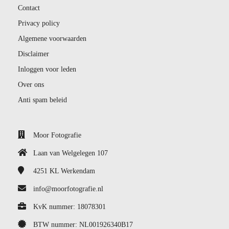
Contact
Privacy policy
Algemene voorwaarden
Disclaimer
Inloggen voor leden
Over ons
Anti spam beleid
Moor Fotografie
Laan van Welgelegen 107
4251 KL
Werkendam
info@moorfotografie.nl
KvK nummer: 18078301
BTW nummer: NL001926340B17