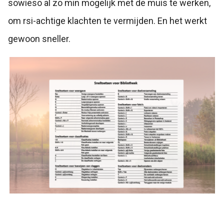
sowieso al zo min mogelijk met de muis te werken,
om rsi-achtige klachten te vermijden. En het werkt
gewoon sneller.