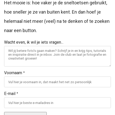
Het mooie is: hoe vaker je de sneltoetsen gebruikt,
hoe sneller je ze van buiten kent. En dan hoef je
helemaal niet meer (veel) na te denken of te zoeken
naar een button.
Wacht even, ik wil je iets vragen...
Voornaam
*
E-mail
*