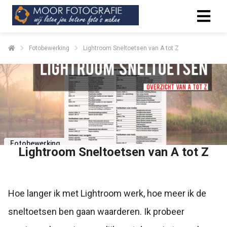
Fotobewerking
Lightroom Sneltoetsen van A tot Z
Fotobewerking
Lightroom Sneltoetsen van A tot Z
Hoe langer ik met Lightroom werk, hoe meer ik de
sneltoetsen ben gaan waarderen. Ik probeer