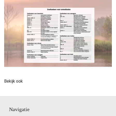
Bekijk ook
Navigatie