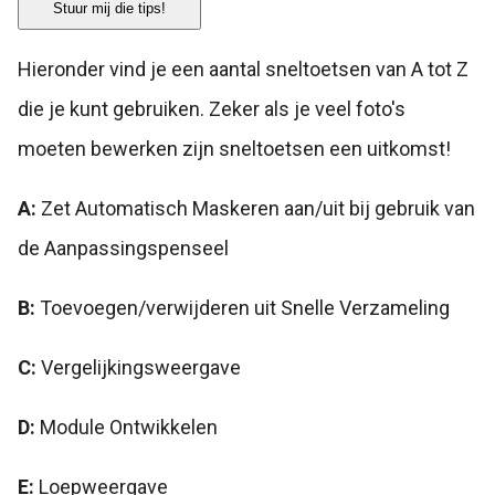
Stuur mij die tips!
Hieronder vind je een aantal sneltoetsen van A tot Z
die je kunt gebruiken. Zeker als je veel foto's
moeten bewerken zijn sneltoetsen een uitkomst!
A:
Zet Automatisch Maskeren aan/uit bij gebruik van
de Aanpassingspenseel
B:
Toevoegen/verwijderen uit Snelle Verzameling
C:
Vergelijkingsweergave
D:
Module Ontwikkelen
E:
Loepweergave