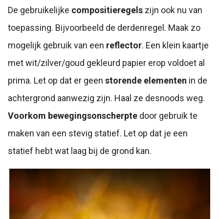
De gebruikelijke
compositieregels
zijn ook nu van
toepassing. Bijvoorbeeld de derdenregel. Maak zo
mogelijk gebruik van een
reflector
. Een klein kaartje
met wit/zilver/goud gekleurd papier erop voldoet al
prima. Let op dat er geen
storende elementen
in de
achtergrond aanwezig zijn. Haal ze desnoods weg.
Voorkom bewegingsonscherpte
door gebruik te
maken van een stevig statief. Let op dat je een
statief hebt wat laag bij de grond kan.