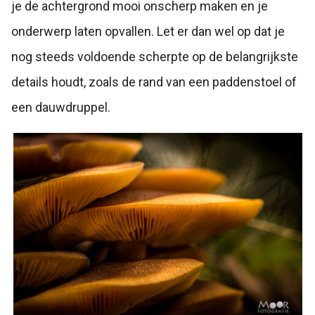
je de achtergrond mooi onscherp maken en je
onderwerp laten opvallen. Let er dan wel op dat je
nog steeds voldoende scherpte op de belangrijkste
details houdt, zoals de rand van een paddenstoel of
een dauwdruppel.