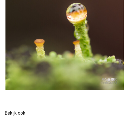
Bekijk ook