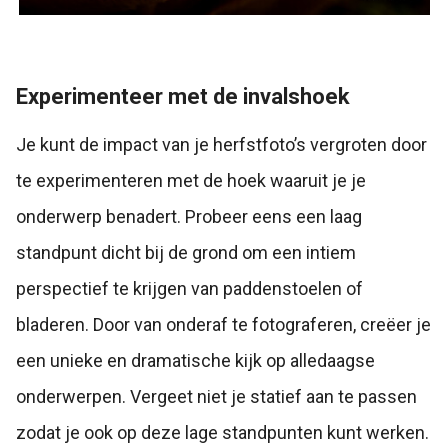
Experimenteer met de invalshoek
Je kunt de impact van je herfstfoto’s vergroten door
te experimenteren met de hoek waaruit je je
onderwerp benadert. Probeer eens een laag
standpunt dicht bij de grond om een intiem
perspectief te krijgen van paddenstoelen of
bladeren. Door van onderaf te fotograferen, creëer je
een unieke en dramatische kijk op alledaagse
onderwerpen. Vergeet niet je statief aan te passen
zodat je ook op deze lage standpunten kunt werken.