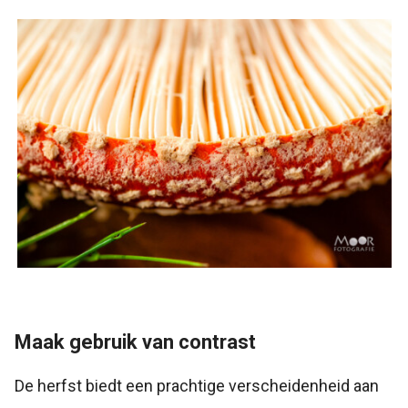
Maak gebruik van contrast
De herfst biedt een prachtige verscheidenheid aan