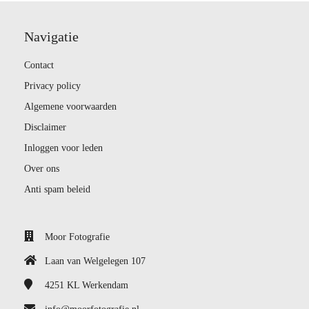
Navigatie
Contact
Privacy policy
Algemene voorwaarden
Disclaimer
Inloggen voor leden
Over ons
Anti spam beleid
Moor Fotografie
Laan van Welgelegen 107
4251 KL
Werkendam