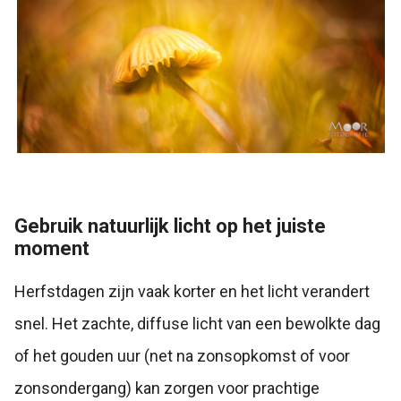
Gebruik natuurlijk licht op het juiste
moment
Herfstdagen zijn vaak korter en het licht verandert
snel. Het zachte, diffuse licht van een bewolkte dag
of het gouden uur (net na zonsopkomst of voor
zonsondergang) kan zorgen voor prachtige