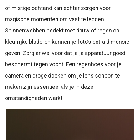
of mistige ochtend kan echter zorgen voor
magische momenten om vast te leggen.
Spinnenwebben bedekt met dauw of regen op
kleurrijke bladeren kunnen je foto’s extra dimensie
geven. Zorg er wel voor dat je je apparatuur goed
beschermt tegen vocht. Een regenhoes voor je
camera en droge doeken om je lens schoon te
maken zijn essentieel als je in deze
omstandigheden werkt.