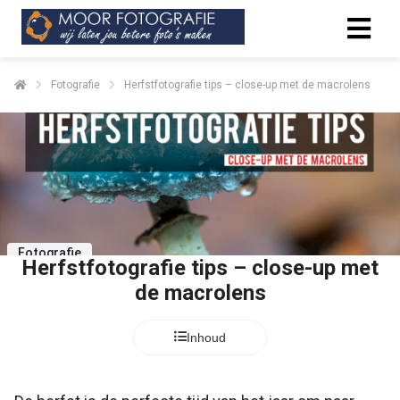
Fotografie
Herfstfotografie tips – close-up met de macrolens
Fotografie
Herfstfotografie tips – close-up met
de macrolens
Inhoud