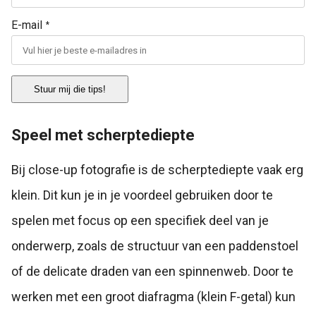
E-mail
*
Stuur mij die tips!
Speel met scherptediepte
Bij close-up fotografie is de scherptediepte vaak erg
klein. Dit kun je in je voordeel gebruiken door te
spelen met focus op een specifiek deel van je
onderwerp, zoals de structuur van een paddenstoel
of de delicate draden van een spinnenweb. Door te
werken met een groot diafragma (klein F-getal) kun