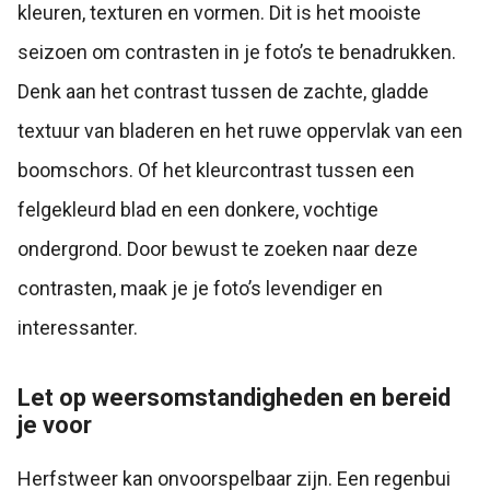
kleuren, texturen en vormen. Dit is het mooiste
seizoen om contrasten in je foto’s te benadrukken.
Denk aan het contrast tussen de zachte, gladde
textuur van bladeren en het ruwe oppervlak van een
boomschors. Of het kleurcontrast tussen een
felgekleurd blad en een donkere, vochtige
ondergrond. Door bewust te zoeken naar deze
contrasten, maak je je foto’s levendiger en
interessanter.
Let op weersomstandigheden en bereid
je voor
Herfstweer kan onvoorspelbaar zijn. Een regenbui