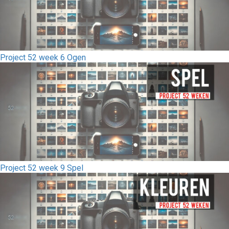
Project 52 week 6 Ogen
Project 52 week 9 Spel