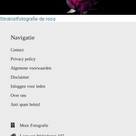
Strobistfotografie de roos
Navigatie
Contact
Privacy policy
Algemene voorwaarden
Disclaimer
Inloggen voor leden
Over ons
Anti spam beleid
Moor Fotografie