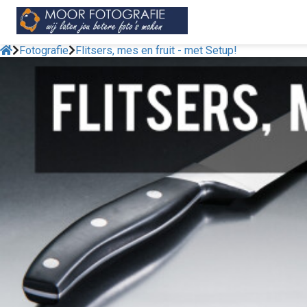
Fotografie
Flitsers, mes en fruit - met Setup!