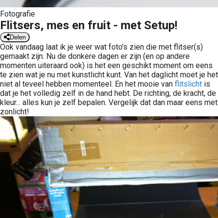
Fotografie
Flitsers, mes en fruit - met Setup!
Delen
Ook vandaag laat ik je weer wat foto's zien die met flitser(s)
gemaakt zijn. Nu de donkere dagen er zijn (en op andere
momenten uiteraard ook) is het een geschikt moment om eens
te zien wat je nu met kunstlicht kunt. Van het daglicht moet je het
niet al teveel hebben momenteel. En het mooie van
flitslicht
is
dat je het volledig zelf in de hand hebt. De richting, de kracht, de
kleur... alles kun je zelf bepalen. Vergelijk dat dan maar eens met
zonlicht!