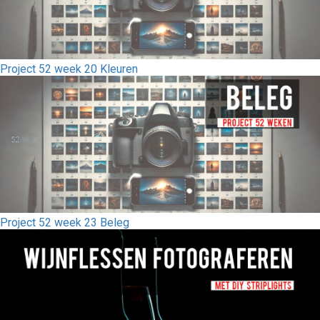
Project 52 week 20 Kleuren
Project 52 week 23 Beleg