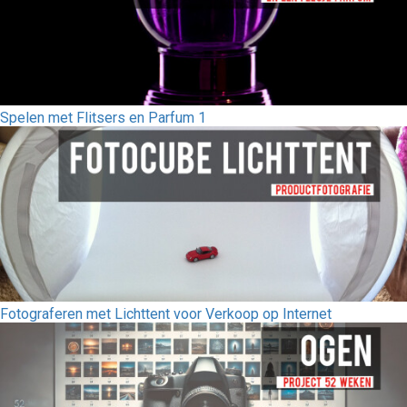
Spelen met Flitsers en Parfum 1
Fotograferen met Lichttent voor Verkoop op Internet