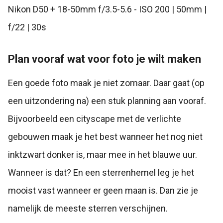
Nikon D50 + 18-50mm f/3.5-5.6 - ISO 200 | 50mm |
f/22 | 30s
Plan vooraf wat voor foto je wilt maken
Een goede foto maak je niet zomaar. Daar gaat (op
een uitzondering na) een stuk planning aan vooraf.
Bijvoorbeeld een cityscape met de verlichte
gebouwen maak je het best wanneer het nog niet
inktzwart donker is, maar mee in het blauwe uur.
Wanneer is dat? En een sterrenhemel leg je het
mooist vast wanneer er geen maan is. Dan zie je
namelijk de meeste sterren verschijnen.