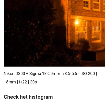
Nikon D300 + Sigma 18-50mm f/3.5-5.6 - ISO 200 |
18mm | f/22 | 30s
Check het histogram