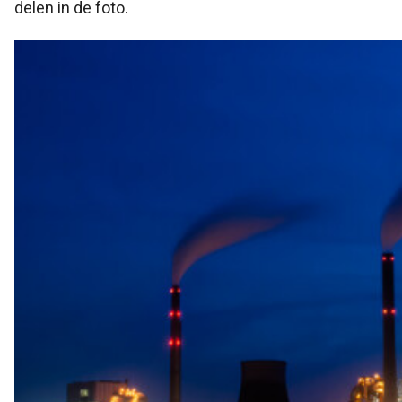
delen in de foto.