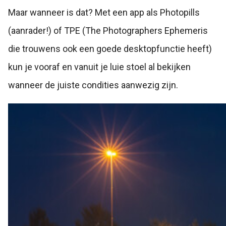
Maar wanneer is dat? Met een app als Photopills
(aanrader!) of TPE (The Photographers Ephemeris
die trouwens ook een goede desktopfunctie heeft)
kun je vooraf en vanuit je luie stoel al bekijken
wanneer de juiste condities aanwezig zijn.