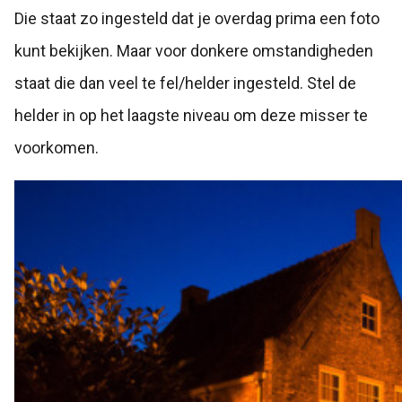
Die staat zo ingesteld dat je overdag prima een foto
kunt bekijken. Maar voor donkere omstandigheden
staat die dan veel te fel/helder ingesteld. Stel de
helder in op het laagste niveau om deze misser te
voorkomen.