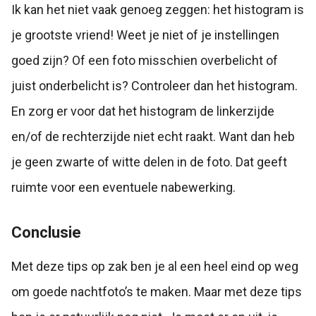
Ik kan het niet vaak genoeg zeggen: het histogram is
je grootste vriend! Weet je niet of je instellingen
goed zijn? Of een foto misschien overbelicht of
juist onderbelicht is? Controleer dan het histogram.
En zorg er voor dat het histogram de linkerzijde
en/of de rechterzijde niet echt raakt. Want dan heb
je geen zwarte of witte delen in de foto. Dat geeft
ruimte voor een eventuele nabewerking.
Conclusie
Met deze tips op zak ben je al een heel eind op weg
om goede nachtfoto’s te maken. Maar met deze tips