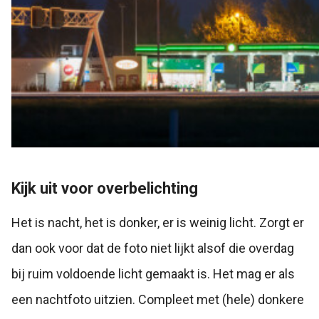
Kijk uit voor overbelichting
Het is nacht, het is donker, er is weinig licht. Zorgt er
dan ook voor dat de foto niet lijkt alsof die overdag
bij ruim voldoende licht gemaakt is. Het mag er als
een nachtfoto uitzien. Compleet met (hele) donkere