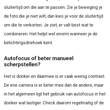
sluitertijd om die aan te passen. Zie je beweging je
de foto die je niet wilt, dan kies je voor de sluitertijd
om die te verkorten. Je ziet, er valt best wat te
combineren. Het helpt wel enorm wanneer je de
belichtingsdriehoek kent.
Autofocus of beter manueel
scherpstellen?
Het is donker en daarmee is er vaak weinig contrast.
De ene camera is er beter mee dan de andere, maar
in het algemeen ligt het gebruik van autofocus in het
donker wat lastiger. Check daarom regelmatig of de