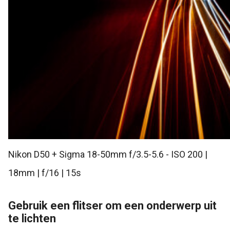
Nikon D50 + Sigma 18-50mm f/3.5-5.6 - ISO 200 |
18mm | f/16 | 15s
Gebruik een flitser om een onderwerp uit
te lichten