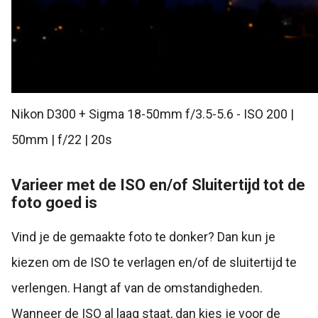
Nikon D300 + Sigma 18-50mm f/3.5-5.6 - ISO 200 |
50mm | f/22 | 20s
Varieer met de ISO en/of Sluitertijd tot de
foto goed is
Vind je de gemaakte foto te donker? Dan kun je
kiezen om de ISO te verlagen en/of de sluitertijd te
verlengen. Hangt af van de omstandigheden.
Wanneer de ISO al laag staat, dan kies je voor de