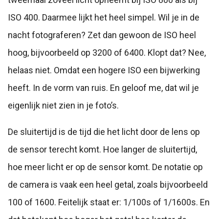
ISO 400. Daarmee lijkt het heel simpel. Wil je in de
nacht fotograferen? Zet dan gewoon de ISO heel
hoog, bijvoorbeeld op 3200 of 6400. Klopt dat? Nee,
helaas niet. Omdat een hogere ISO een bijwerking
heeft. In de vorm van ruis. En geloof me, dat wil je
eigenlijk niet zien in je foto’s.
De sluitertijd is de tijd die het licht door de lens op
de sensor terecht komt. Hoe langer de sluitertijd,
hoe meer licht er op de sensor komt. De notatie op
de camera is vaak een heel getal, zoals bijvoorbeeld
100 of 1600. Feitelijk staat er: 1/100s of 1/1600s. En