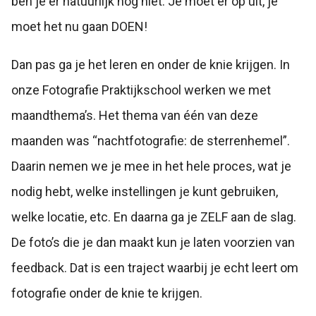
ben je er natuurlijk nog niet. Je moet er op uit, je
moet het nu gaan DOEN!
Dan pas ga je het leren en onder de knie krijgen. In
onze Fotografie Praktijkschool werken we met
maandthema’s. Het thema van één van deze
maanden was “nachtfotografie: de sterrenhemel”.
Daarin nemen we je mee in het hele proces, wat je
nodig hebt, welke instellingen je kunt gebruiken,
welke locatie, etc. En daarna ga je ZELF aan de slag.
De foto’s die je dan maakt kun je laten voorzien van
feedback. Dat is een traject waarbij je echt leert om
fotografie onder de knie te krijgen.