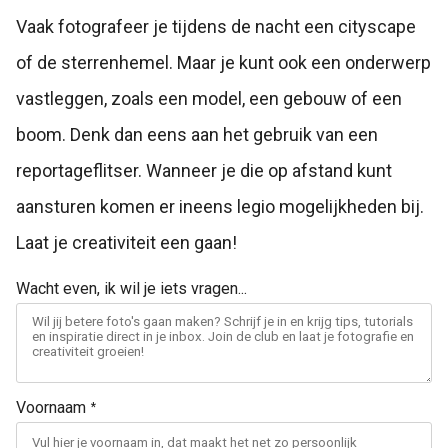
Vaak fotografeer je tijdens de nacht een cityscape
of de sterrenhemel. Maar je kunt ook een onderwerp
vastleggen, zoals een model, een gebouw of een
boom. Denk dan eens aan het gebruik van een
reportageflitser. Wanneer je die op afstand kunt
aansturen komen er ineens legio mogelijkheden bij.
Laat je creativiteit een gaan!
Wacht even, ik wil je iets vragen...
Voornaam
*