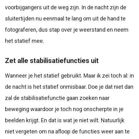
voorbijgangers uit de weg zijn. In de nacht zijn de
sluitertijden nu eenmaal te lang om uit de hand te
fotograferen, dus stap over je weerstand en neem
het statief mee.
Zet alle stabilisatiefuncties uit
Wanneer je het statief gebruikt. Maar ik zei toch al: in
de nacht is het statief onmisbaar. Doe je dat niet dan
zal de stabilisatiefunctie gaan zoeken naar
beweging waardoor je toch nog onscherpte in je
beelden krijgt. En dat is wat je niet wilt. Natuurlijk
niet vergeten om na afloop de functies weer aan te