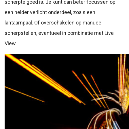
scherpte goed is. Je kunt dan beter focussen op
een helder verlicht onderdeel, zoals een
lantaarnpaal. Of overschakelen op manueel
scherpstellen, eventueel in combinatie met Live
View.