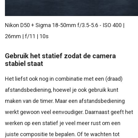
Nikon D50 + Sigma 18-50mm f/3.5-5.6 - ISO 400 |
26mm | f/11 | 10s
Gebruik het statief zodat de camera
stabiel staat
Het liefst ook nog in combinatie met een (draad)
afstandsbediening, hoewel je ook gebruik kunt
maken van de timer. Maar een afstandsbediening
werkt gewoon veel eenvoudiger. Daarnaast geeft het
werken op een statief je veel meer rust om een
juiste compositie te bepalen. Of te wachten tot