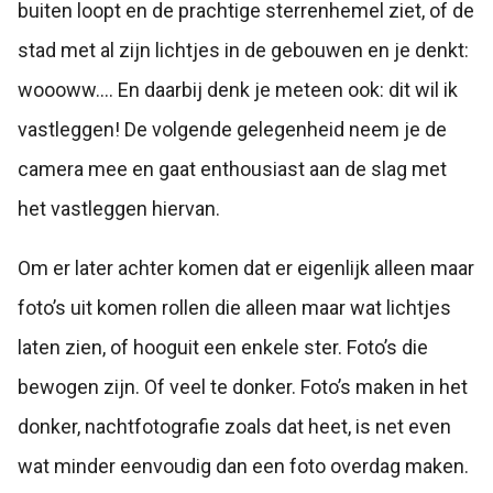
buiten loopt en de prachtige sterrenhemel ziet, of de
stad met al zijn lichtjes in de gebouwen en je denkt:
woooww…. En daarbij denk je meteen ook: dit wil ik
vastleggen! De volgende gelegenheid neem je de
camera mee en gaat enthousiast aan de slag met
het vastleggen hiervan.
Om er later achter komen dat er eigenlijk alleen maar
foto’s uit komen rollen die alleen maar wat lichtjes
laten zien, of hooguit een enkele ster. Foto’s die
bewogen zijn. Of veel te donker. Foto’s maken in het
donker, nachtfotografie zoals dat heet, is net even
wat minder eenvoudig dan een foto overdag maken.