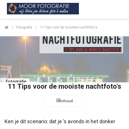
Fotografie
11 Tips voor de mooiste nachtfoto's
Fotografie
11 Tips voor de mooiste nachtfoto's
Inhoud
Ken je dit scenario: dat je ’s avonds in het donker