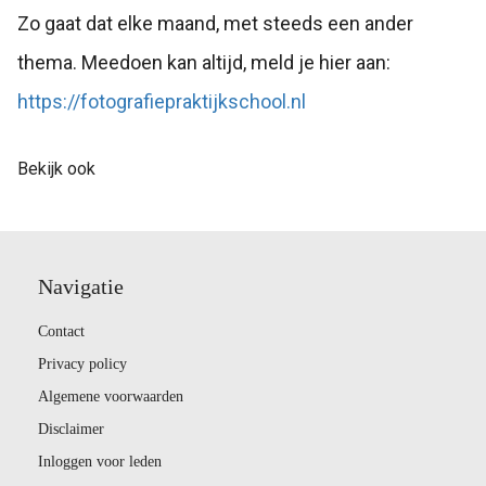
Zo gaat dat elke maand, met steeds een ander
thema. Meedoen kan altijd, meld je hier aan:
https://fotografiepraktijkschool.nl
Bekijk ook
Navigatie
Contact
Privacy policy
Algemene voorwaarden
Disclaimer
Inloggen voor leden