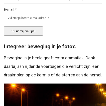
E-mail
*
Stuur mij die tips!
Integreer beweging in je foto’s
Beweging in je beeld geeft extra dramatiek. Denk
daarbij aan rijdende voertuigen die verlicht zijn, een
draaimolen op de kermis of de sterren aan de hemel.