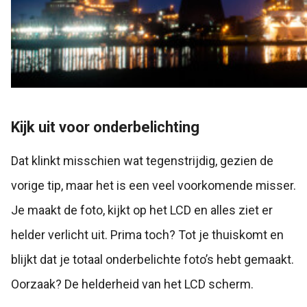
Kijk uit voor onderbelichting
Dat klinkt misschien wat tegenstrijdig, gezien de
vorige tip, maar het is een veel voorkomende misser.
Je maakt de foto, kijkt op het LCD en alles ziet er
helder verlicht uit. Prima toch? Tot je thuiskomt en
blijkt dat je totaal onderbelichte foto’s hebt gemaakt.
Oorzaak? De helderheid van het LCD scherm.