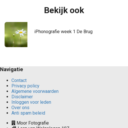
Bekijk ook
iPhonografie week 1 De Brug
Navigatie
Contact
Privacy policy
Algemene voorwaarden
Disclaimer
Inloggen voor leden
Over ons
Anti spam beleid
Moor Fotografie