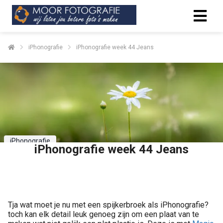
iPhonografie
iPhonografie week 44 Jeans
iPhonografie
iPhonografie week 44 Jeans
Delen
Tja wat moet je nu met een spijkerbroek als iPhonografie?
toch kan elk detail leuk genoeg zijn om een plaat van te