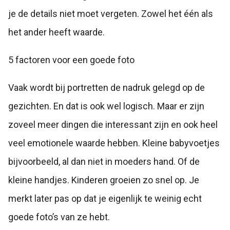
je de details niet moet vergeten. Zowel het één als
het ander heeft waarde.
5 factoren voor een goede foto
Vaak wordt bij portretten de nadruk gelegd op de
gezichten. En dat is ook wel logisch. Maar er zijn
zoveel meer dingen die interessant zijn en ook heel
veel emotionele waarde hebben. Kleine babyvoetjes
bijvoorbeeld, al dan niet in moeders hand. Of de
kleine handjes. Kinderen groeien zo snel op. Je
merkt later pas op dat je eigenlijk te weinig echt
goede foto’s van ze hebt.