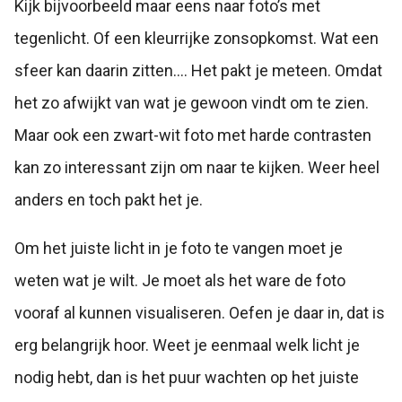
Kijk bijvoorbeeld maar eens naar foto’s met
tegenlicht. Of een kleurrijke zonsopkomst. Wat een
sfeer kan daarin zitten…. Het pakt je meteen. Omdat
het zo afwijkt van wat je gewoon vindt om te zien.
Maar ook een zwart-wit foto met harde contrasten
kan zo interessant zijn om naar te kijken. Weer heel
anders en toch pakt het je.
Om het juiste licht in je foto te vangen moet je
weten wat je wilt. Je moet als het ware de foto
vooraf al kunnen visualiseren. Oefen je daar in, dat is
erg belangrijk hoor. Weet je eenmaal welk licht je
nodig hebt, dan is het puur wachten op het juiste