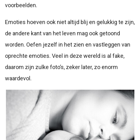
voorbeelden.
Emoties hoeven ook niet altijd blij en gelukkig te zijn,
de andere kant van het leven mag ook getoond
worden. Oefen jezelf in het zien en vastleggen van
oprechte emoties. Veel in deze wereld is al fake,
daarom zijn zulke foto’s, zeker later, zo enorm
waardevol.