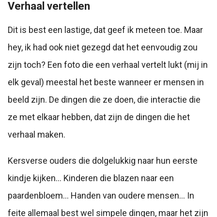
Verhaal vertellen
Dit is best een lastige, dat geef ik meteen toe. Maar
hey, ik had ook niet gezegd dat het eenvoudig zou
zijn toch? Een foto die een verhaal vertelt lukt (mij in
elk geval) meestal het beste wanneer er mensen in
beeld zijn. De dingen die ze doen, die interactie die
ze met elkaar hebben, dat zijn de dingen die het
verhaal maken.
Kersverse ouders die dolgelukkig naar hun eerste
kindje kijken… Kinderen die blazen naar een
paardenbloem… Handen van oudere mensen… In
feite allemaal best wel simpele dingen, maar het zijn