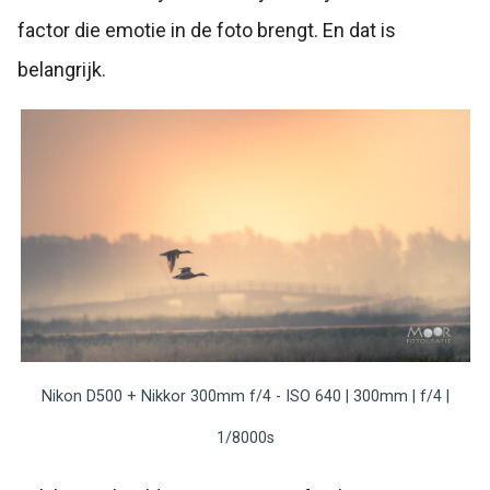
factor die emotie in de foto brengt. En dat is
belangrijk.
Nikon D500 + Nikkor 300mm f/4 - ISO 640 | 300mm | f/4 |
1/8000s