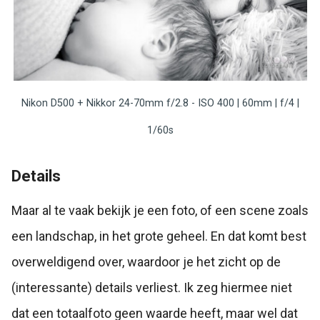
Nikon D500 + Nikkor 24-70mm f/2.8 - ISO 400 | 60mm | f/4 |
1/60s
Details
Maar al te vaak bekijk je een foto, of een scene zoals
een landschap, in het grote geheel. En dat komt best
overweldigend over, waardoor je het zicht op de
(interessante) details verliest. Ik zeg hiermee niet
dat een totaalfoto geen waarde heeft, maar wel dat