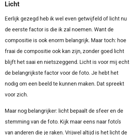
Licht
Eerlijk gezegd heb ik wel even getwijfeld of licht nu
de eerste factor is die ik zal noemen. Want de
compositie is ook enorm belangrijk. Maar toch: hoe
fraai de compositie ook kan zijn, zonder goed licht
blijft het saai en nietszeggend. Licht is voor mij echt
de belangrijkste factor voor de foto. Je hebt het
nodig om een beeld te kunnen maken. Dat spreekt
voor zich.
Maar nog belangrijker: licht bepaalt de sfeer en de
stemming van de foto. Kijk maar eens naar foto’s
van anderen die je raken. Vrijwel altijd is het licht de