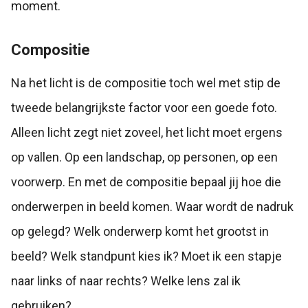
moment.
Compositie
Na het licht is de compositie toch wel met stip de
tweede belangrijkste factor voor een goede foto.
Alleen licht zegt niet zoveel, het licht moet ergens
op vallen. Op een landschap, op personen, op een
voorwerp. En met de compositie bepaal jij hoe die
onderwerpen in beeld komen. Waar wordt de nadruk
op gelegd? Welk onderwerp komt het grootst in
beeld? Welk standpunt kies ik? Moet ik een stapje
naar links of naar rechts? Welke lens zal ik
gebruiken?