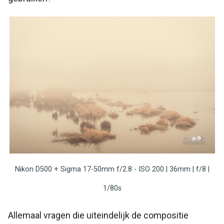
Nikon D500 + Sigma 17-50mm f/2.8 - ISO 200 | 36mm | f/8 |
1/80s
Allemaal vragen die uiteindelijk de compositie