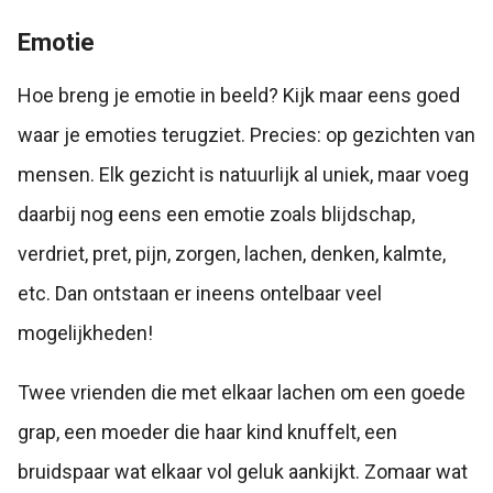
Emotie
Hoe breng je emotie in beeld? Kijk maar eens goed
waar je emoties terugziet. Precies: op gezichten van
mensen. Elk gezicht is natuurlijk al uniek, maar voeg
daarbij nog eens een emotie zoals blijdschap,
verdriet, pret, pijn, zorgen, lachen, denken, kalmte,
etc. Dan ontstaan er ineens ontelbaar veel
mogelijkheden!
Twee vrienden die met elkaar lachen om een goede
grap, een moeder die haar kind knuffelt, een
bruidspaar wat elkaar vol geluk aankijkt. Zomaar wat