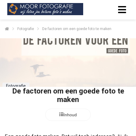
Fotografie
De factoren om een goede foto te maken
Fotografie
De factoren om een goede foto te
maken
Inhoud