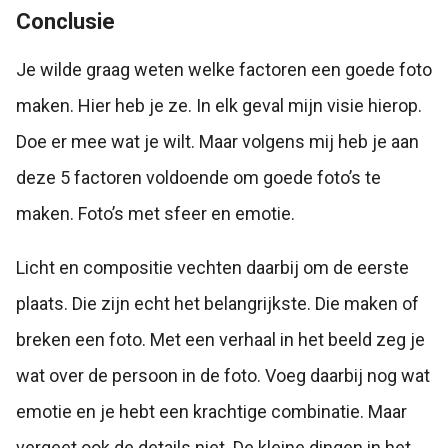
Conclusie
Je wilde graag weten welke factoren een goede foto
maken. Hier heb je ze. In elk geval mijn visie hierop.
Doe er mee wat je wilt. Maar volgens mij heb je aan
deze 5 factoren voldoende om goede foto’s te
maken. Foto’s met sfeer en emotie.
Licht en compositie vechten daarbij om de eerste
plaats. Die zijn echt het belangrijkste. Die maken of
breken een foto. Met een verhaal in het beeld zeg je
wat over de persoon in de foto. Voeg daarbij nog wat
emotie en je hebt een krachtige combinatie. Maar
vergeet ook de details niet. De kleine dingen in het