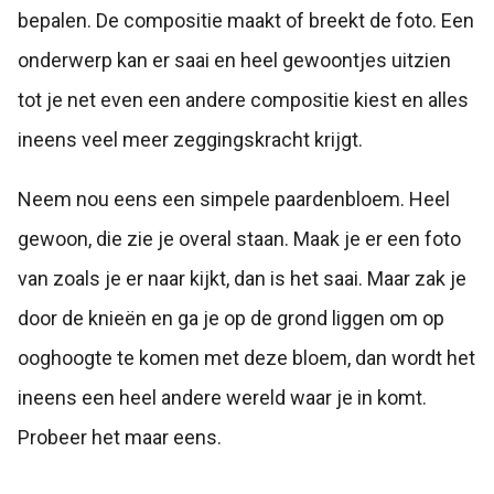
bepalen. De compositie maakt of breekt de foto. Een
onderwerp kan er saai en heel gewoontjes uitzien
tot je net even een andere compositie kiest en alles
ineens veel meer zeggingskracht krijgt.
Neem nou eens een simpele paardenbloem. Heel
gewoon, die zie je overal staan. Maak je er een foto
van zoals je er naar kijkt, dan is het saai. Maar zak je
door de knieën en ga je op de grond liggen om op
ooghoogte te komen met deze bloem, dan wordt het
ineens een heel andere wereld waar je in komt.
Probeer het maar eens.