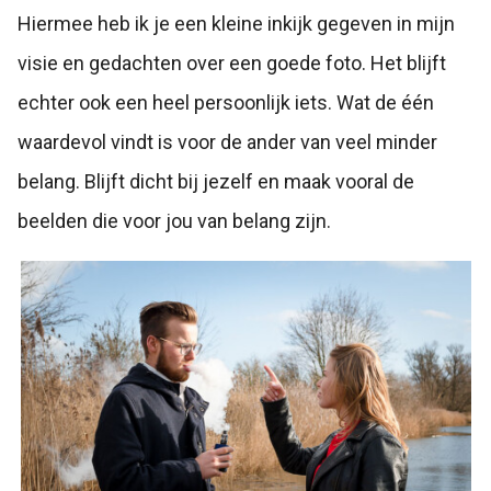
Hiermee heb ik je een kleine inkijk gegeven in mijn
visie en gedachten over een goede foto. Het blijft
echter ook een heel persoonlijk iets. Wat de één
waardevol vindt is voor de ander van veel minder
belang. Blijft dicht bij jezelf en maak vooral de
beelden die voor jou van belang zijn.