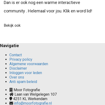
Dan is er ook nog een warme interactieve
community . Helemaal voor jou. Klik en word lid!
Bekijk ook
Navigatie
Contact
Privacy policy
Algemene voorwaarden
Disclaimer
Inloggen voor leden
Over ons
Anti spam beleid
Moor Fotografie
Laan van Welgelegen 107
4251 KL
Werkendam
info@moorfotografie.nl