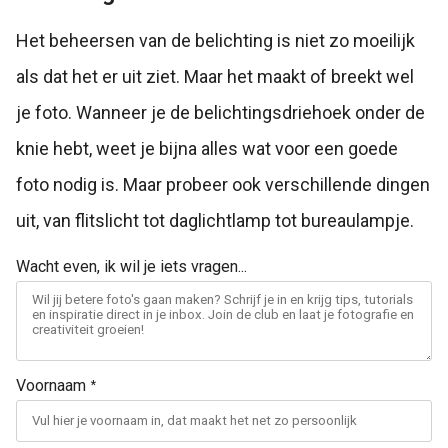
Het beheersen van de belichting is niet zo moeilijk
als dat het er uit ziet. Maar het maakt of breekt wel
je foto. Wanneer je de belichtingsdriehoek onder de
knie hebt, weet je bijna alles wat voor een goede
foto nodig is. Maar probeer ook verschillende dingen
uit, van flitslicht tot daglichtlamp tot bureaulampje.
Wacht even, ik wil je iets vragen...
Voornaam
*