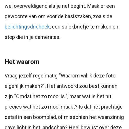
wel overweldigend als je net begint. Maak er een
gewoonte van om voor de basiszaken, zoals de
belichtingsdriehoek
, een spiekbriefje te maken en
stop die in je cameratas.
Het waarom
Vraag jezelf regelmatig “Waarom wil ik deze foto
eigenlijk maken?”. Het antwoord zou best kunnen
zijn “Omdat het zo mooi is.”, maar wat is het nu
precies wat het zo mooi maakt? Is dat het prachtige
detail in een boomblad, of misschien het waanzinnig
gave licht in het landschap? Heel bewust over deze