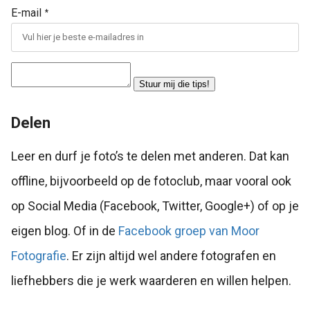
E-mail
*
Stuur mij die tips!
Delen
Leer en durf je foto’s te delen met anderen. Dat kan
offline, bijvoorbeeld op de fotoclub, maar vooral ook
op Social Media (Facebook, Twitter, Google+) of op je
eigen blog. Of in de
Facebook groep van Moor
Fotografie
. Er zijn altijd wel andere fotografen en
liefhebbers die je werk waarderen en willen helpen.