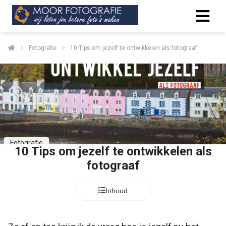
Fotografie
10 Tips om jezelf te ontwikkelen als fotograaf
Fotografie
10 Tips om jezelf te ontwikkelen als
fotograaf
Inhoud