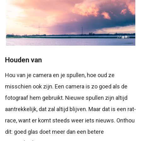
Houden van
Hou van je camera en je spullen, hoe oud ze
misschien ook zijn. Een camera is zo goed als de
fotograaf hem gebruikt. Nieuwe spullen zijn altijd
aantrekkelijk, dat zal altijd blijven. Maar dat is een rat-
race, want er komt steeds weer iets nieuws. Onthou
dit: goed glas doet meer dan een betere