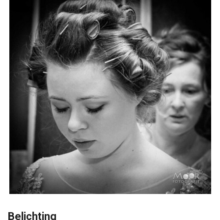
Belichting