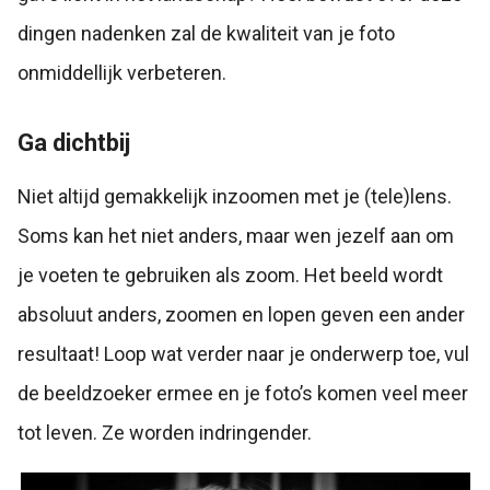
dingen nadenken zal de kwaliteit van je foto
onmiddellijk verbeteren.
Ga dichtbij
Niet altijd gemakkelijk inzoomen met je (tele)lens.
Soms kan het niet anders, maar wen jezelf aan om
je voeten te gebruiken als zoom. Het beeld wordt
absoluut anders, zoomen en lopen geven een ander
resultaat! Loop wat verder naar je onderwerp toe, vul
de beeldzoeker ermee en je foto’s komen veel meer
tot leven. Ze worden indringender.