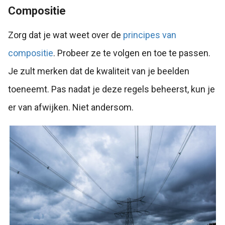
Compositie
Zorg dat je wat weet over de
principes van
compositie
. Probeer ze te volgen en toe te passen.
Je zult merken dat de kwaliteit van je beelden
toeneemt. Pas nadat je deze regels beheerst, kun je
er van afwijken. Niet andersom.