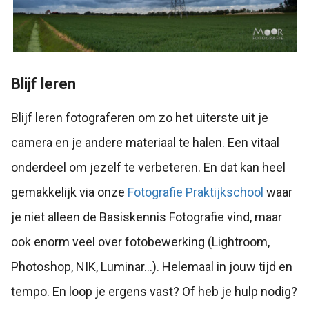
Blijf leren
Blijf leren fotograferen om zo het uiterste uit je
camera en je andere materiaal te halen. Een vitaal
onderdeel om jezelf te verbeteren. En dat kan heel
gemakkelijk via onze
Fotografie Praktijkschool
waar
je niet alleen de Basiskennis Fotografie vind, maar
ook enorm veel over fotobewerking (Lightroom,
Photoshop, NIK, Luminar...). Helemaal in jouw tijd en
tempo. En loop je ergens vast? Of heb je hulp nodig?