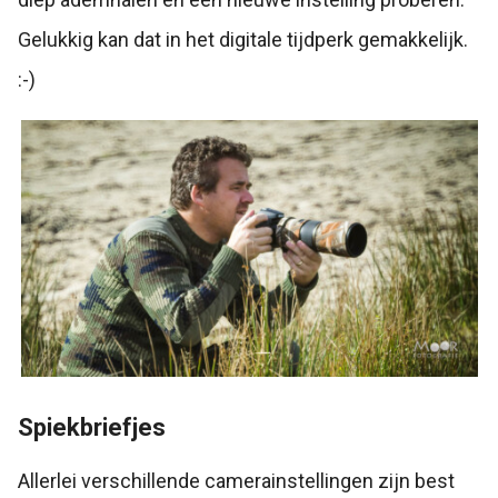
Gelukkig kan dat in het digitale tijdperk gemakkelijk.
:-)
Spiekbriefjes
Allerlei verschillende camerainstellingen zijn best