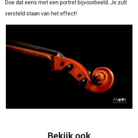
Doe dat eens met een portret bijvoorbeeld. Je zult
versteld staan van het effect!
Bekijk ook