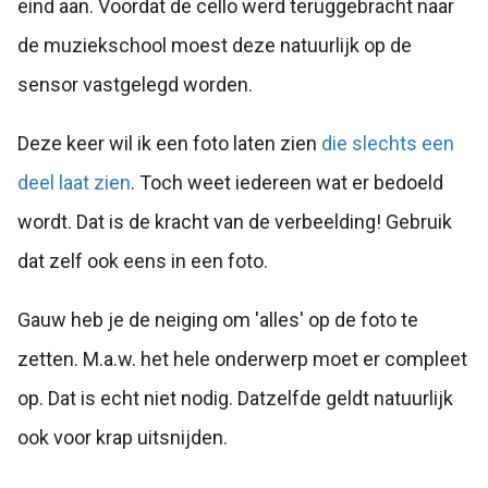
eind aan. Voordat de cello werd teruggebracht naar
de muziekschool moest deze natuurlijk op de
sensor vastgelegd worden.
Deze keer wil ik een foto laten zien
die slechts een
deel laat zien
. Toch weet iedereen wat er bedoeld
wordt. Dat is de kracht van de verbeelding! Gebruik
dat zelf ook eens in een foto.
Gauw heb je de neiging om 'alles' op de foto te
zetten. M.a.w. het hele onderwerp moet er compleet
op. Dat is echt niet nodig. Datzelfde geldt natuurlijk
ook voor krap uitsnijden.