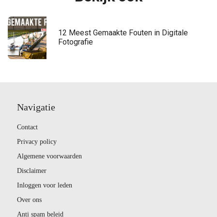
12 Meest Gemaakte Fouten in Digitale
Fotografie
Navigatie
Contact
Privacy policy
Algemene voorwaarden
Disclaimer
Inloggen voor leden
Over ons
Anti spam beleid