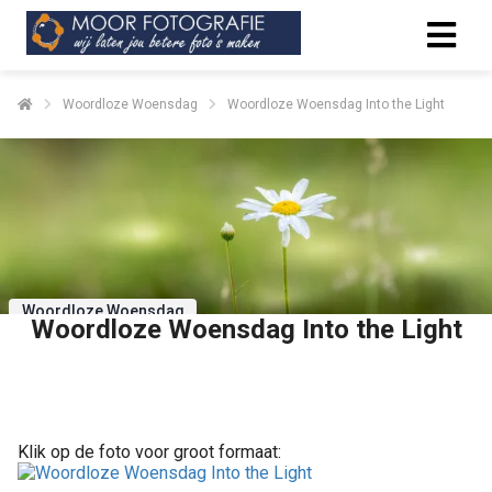
Woordloze Woensdag
Woordloze Woensdag Into the Light
Woordloze Woensdag
Woordloze Woensdag Into the Light
Delen
Klik op de foto voor groot formaat: