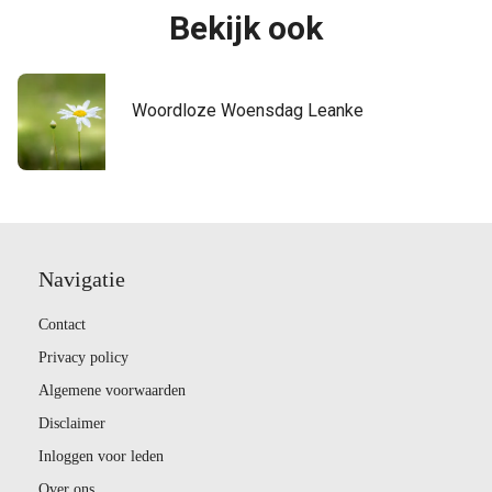
Bekijk ook
Woordloze Woensdag Leanke
Navigatie
Contact
Privacy policy
Algemene voorwaarden
Disclaimer
Inloggen voor leden
Over ons