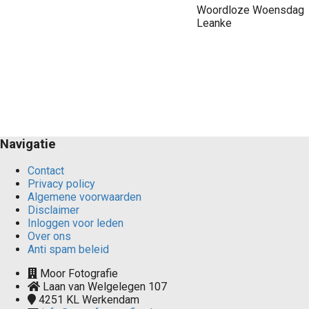
Woordloze Woensdag
Leanke
Navigatie
Contact
Privacy policy
Algemene voorwaarden
Disclaimer
Inloggen voor leden
Over ons
Anti spam beleid
Moor Fotografie
Laan van Welgelegen 107
4251 KL
Werkendam