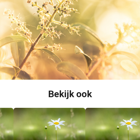
Bekijk ook