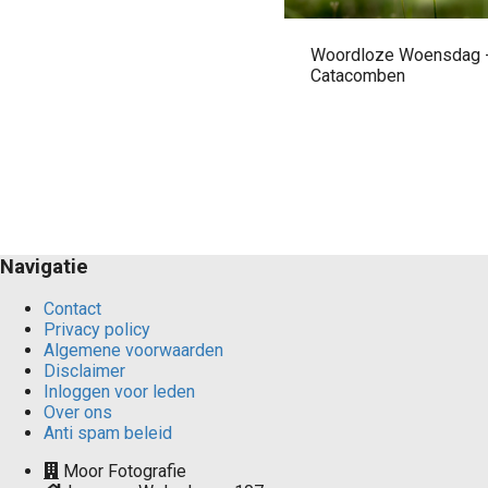
Woordloze Woensdag 
Catacomben
Navigatie
Contact
Privacy policy
Algemene voorwaarden
Disclaimer
Inloggen voor leden
Over ons
Anti spam beleid
Moor Fotografie