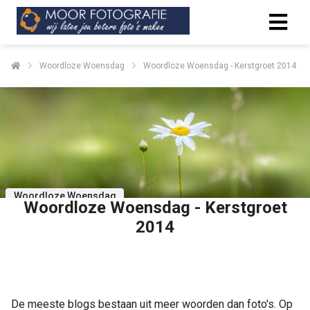
Woordloze Woensdag
Woordloze Woensdag - Kerstgroet 2014
Woordloze Woensdag
Woordloze Woensdag - Kerstgroet
2014
Delen
De meeste blogs bestaan uit meer woorden dan foto's. Op