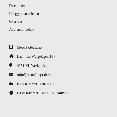
Disclaimer
Inloggen voor leden
Over ons
Anti spam beleid
Moor Fotografie
Laan van Welgelegen 107
4251 KL
Werkendam
info@moorfotografie.nl
KvK nummer: 18078301
BTW nummer: NL001926340B17