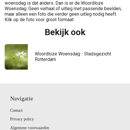
woensdag is dat anders. Dan is er de Woordloze
Woensdag. Geen verhaal of uitleg met passende beelden,
maar alleen een foto die verder geen uitleg nodig heeft.
Klik op de foto voor groot formaat:
Bekijk ook
Woordloze Woensdag - Stadsgezicht
Rotterdam
Navigatie
Contact
Privacy policy
Algemene voorwaarden