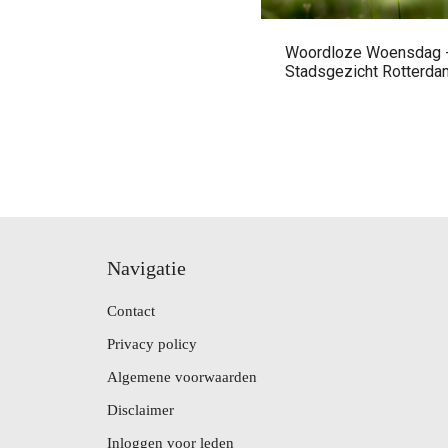
Woordloze Woensdag 
Stadsgezicht Rotterda
Navigatie
Contact
Privacy policy
Algemene voorwaarden
Disclaimer
Inloggen voor leden