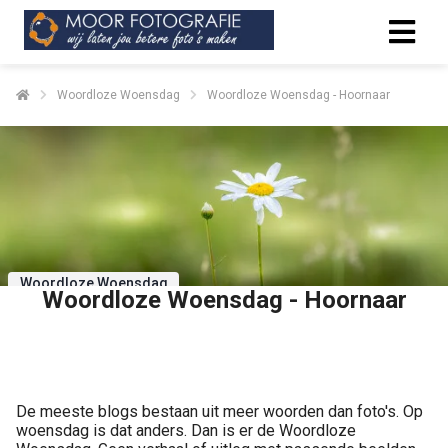
Woordloze Woensdag
Woordloze Woensdag - Hoornaar
Woordloze Woensdag
Woordloze Woensdag - Hoornaar
Delen
De meeste blogs bestaan uit meer woorden dan foto's. Op
woensdag is dat anders. Dan is er de Woordloze