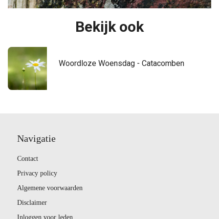
Bekijk ook
Woordloze Woensdag - Catacomben
Navigatie
Contact
Privacy policy
Algemene voorwaarden
Disclaimer
Inloggen voor leden