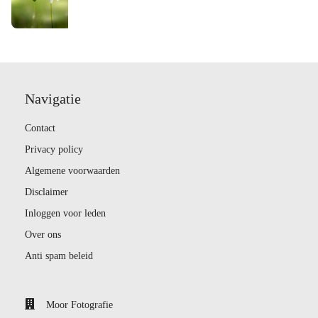
Navigatie
Contact
Privacy policy
Algemene voorwaarden
Disclaimer
Inloggen voor leden
Over ons
Anti spam beleid
Moor Fotografie