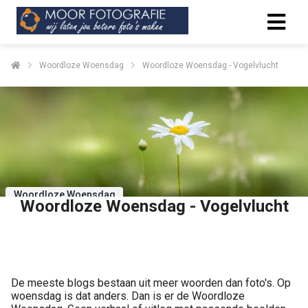
Woordloze Woensdag
Woordloze Woensdag - Vogelvlucht
Woordloze Woensdag
Woordloze Woensdag - Vogelvlucht
Delen
De meeste blogs bestaan uit meer woorden dan foto's. Op
woensdag is dat anders. Dan is er de Woordloze