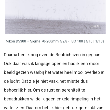
Nikon D5300 + Sigma 70-200mm f/2.8 - ISO 100 | f/16 | 1/13s
Daarna ben ik nog even de Beatrixhaven in gegaan.
Ook daar was ik langsgelopen en had ik een mooi
beeld gezien waarbij het water heel mooi overliep in
de lucht. Dat zie je niet vaak, het mistte dus
behoorlijk hier. Om de rust en sereniteit te
benadrukken wilde ik geen enkele rimpeling in het
water zien. Daarom heb ik hier gebruik gemaakt van