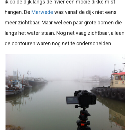
ik op de dijk langs de rivier een mooie dikke mist
hangen. De
Merwede
was vanaf de dijk niet eens
meer zichtbaar. Maar wel een paar grote bomen die
langs het water staan. Nog net vaag zichtbaar, alleen
de contouren waren nog net te onderscheiden.