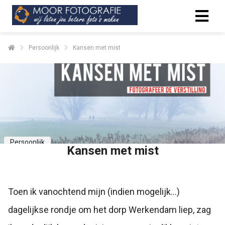
Persoonlijk
Kansen met mist
Persoonlijk
Kansen met mist
Toen ik vanochtend mijn (indien mogelijk...)
dagelijkse rondje om het dorp Werkendam liep, zag