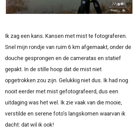
Ik zag een kans. Kansen met mist te fotograferen.
Snel mijn rondje van ruim 6 km afgemaakt, onder de
douche gesprongen en de cameratas en statief
gepakt. In de stille hoop dat de mist niet
opgetrokken zou zijn. Gelukkig niet dus. Ik had nog
nooit eerder met mist gefotografeerd, dus een
uitdaging was het wel. Ik zie vaak van die mooie,
verstilde en serene foto's langskomen waarvan ik
dacht: dat wil ik ook!