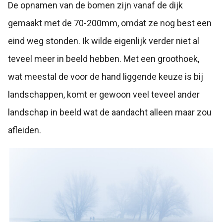
De opnamen van de bomen zijn vanaf de dijk
gemaakt met de 70-200mm, omdat ze nog best een
eind weg stonden. Ik wilde eigenlijk verder niet al
teveel meer in beeld hebben. Met een groothoek,
wat meestal de voor de hand liggende keuze is bij
landschappen, komt er gewoon veel teveel ander
landschap in beeld wat de aandacht alleen maar zou
afleiden.