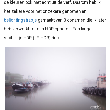
de kleuren ook niet echt uit de verf. Daarom heb ik
het zekere voor het onzekere genomen en
belichtingstrapje
gemaakt van 3 opnamen die ik later
heb verwerkt tot een HDR opname. Een lange
sluitertijd HDR (LE-HDR) dus.