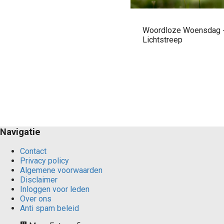
Woordloze Woensdag 
Lichtstreep
Navigatie
Contact
Privacy policy
Algemene voorwaarden
Disclaimer
Inloggen voor leden
Over ons
Anti spam beleid