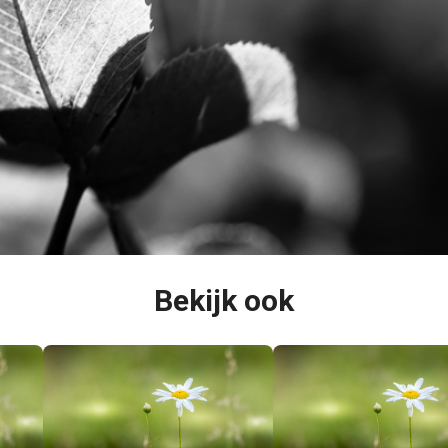
Bekijk ook