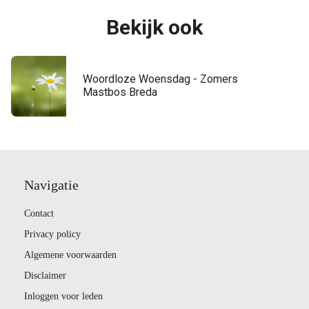
Bekijk ook
Woordloze Woensdag - Zomers
Mastbos Breda
Navigatie
Contact
Privacy policy
Algemene voorwaarden
Disclaimer
Inloggen voor leden