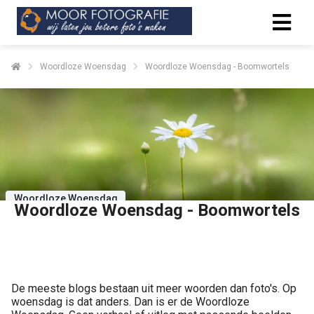
Woordloze Woensdag
Woordloze Woensdag - Boomwortels
Woordloze Woensdag
Woordloze Woensdag - Boomwortels
Delen
De meeste blogs bestaan uit meer woorden dan foto's. Op
woensdag is dat anders. Dan is er de Woordloze