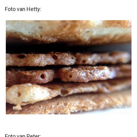
Foto van Hetty:
Foto van Peter: