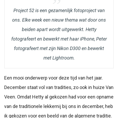
Project 52 is een gezamenlijk fotoproject van
ons. Elke week een nieuw thema wat door ons
beiden apart wordt uitgewerkt. Hetty
fotografeert en bewerkt met haar iPhone, Peter
fotografeert met zijn Nikon D300 en bewerkt
met Lightroom.
Een mooi onderwerp voor deze tijd van het jaar.
December staat vol van tradities, zo ook in huize Van
Veen. Omdat Hetty al gekozen had voor een opname
van de traditionele lekkernij bij ons in december, heb
ik gekozen voor een beeld van de algemene traditie.