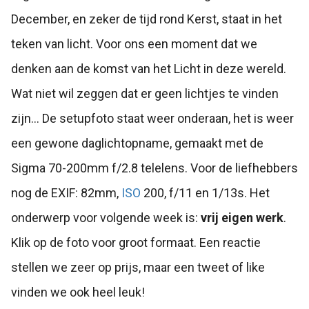
December, en zeker de tijd rond Kerst, staat in het
teken van licht. Voor ons een moment dat we
denken aan de komst van het Licht in deze wereld.
Wat niet wil zeggen dat er geen lichtjes te vinden
zijn... De setupfoto staat weer onderaan, het is weer
een gewone daglichtopname, gemaakt met de
Sigma 70-200mm f/2.8 telelens. Voor de liefhebbers
nog de EXIF: 82mm,
ISO
200, f/11 en 1/13s. Het
onderwerp voor volgende week is:
vrij eigen werk
.
Klik op de foto voor groot formaat. Een reactie
stellen we zeer op prijs, maar een tweet of like
vinden we ook heel leuk!