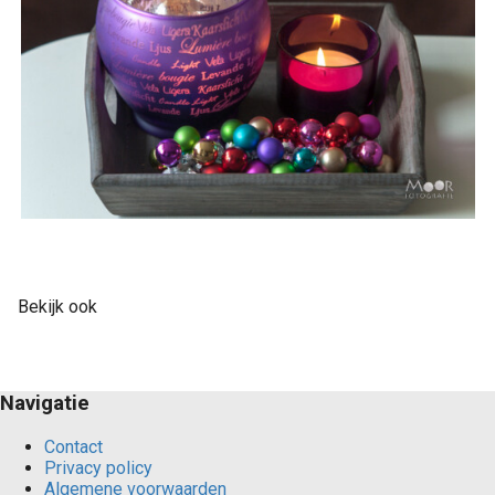
Bekijk ook
Navigatie
Contact
Privacy policy
Algemene voorwaarden