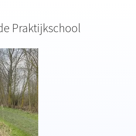
de Praktijkschool