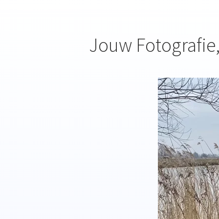
Jouw Fotografie,