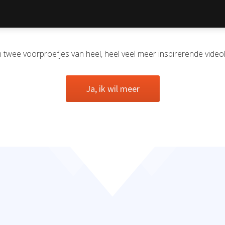
jn twee voorproefjes van heel, heel veel meer inspirerende vide
Ja, ik wil meer