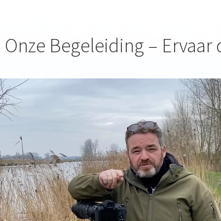
 Onze Begeleiding – Ervaar 